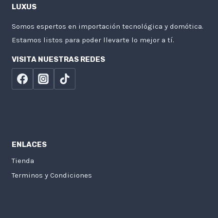
LUXUS
Somos espertos en importación tecnológica y domótica.
Estamos listos para poder llevarte lo mejor a tí.
VISITA NUESTRAS REDES
ENLACES
Tienda
Terminos y Condiciones