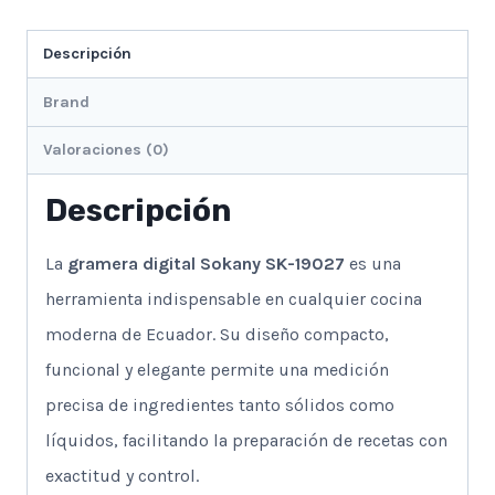
cantidad
Descripción
Brand
Valoraciones (0)
Descripción
La
gramera digital Sokany SK-19027
es una
herramienta indispensable en cualquier cocina
moderna de Ecuador. Su diseño compacto,
funcional y elegante permite una medición
precisa de ingredientes tanto sólidos como
líquidos, facilitando la preparación de recetas con
exactitud y control.