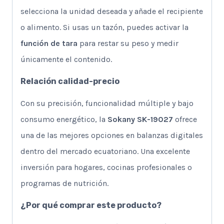
selecciona la unidad deseada y añade el recipiente
o alimento. Si usas un tazón, puedes activar la
función de tara
para restar su peso y medir
únicamente el contenido.
Relación calidad-precio
Con su precisión, funcionalidad múltiple y bajo
consumo energético, la
Sokany SK-19027
ofrece
una de las mejores opciones en balanzas digitales
dentro del mercado ecuatoriano. Una excelente
inversión para hogares, cocinas profesionales o
programas de nutrición.
¿Por qué comprar este producto?