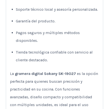
Soporte técnico local y asesoría personalizada.
Garantía del producto.
Pagos seguros y múltiples métodos
disponibles.
Tienda tecnológica confiable con servicio al
cliente destacado.
La
gramera digital Sokany SK-19027
es la opción
perfecta para quienes buscan precisión y
practicidad en su cocina. Con funciones
avanzadas, diseño compacto y compatibilidad
con múltiples unidades, es ideal para el uso