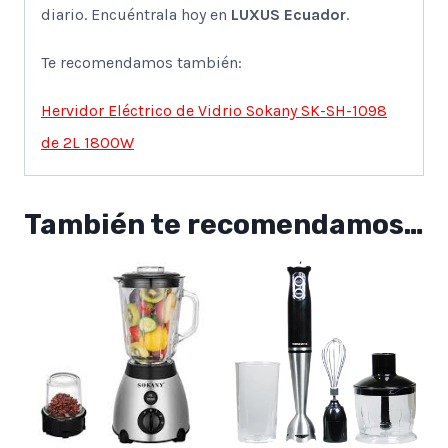
diario. Encuéntrala hoy en
LUXUS Ecuador
.
Te recomendamos también:
Hervidor Eléctrico de Vidrio Sokany SK-SH-1098
de 2L 1800W
También te recomendamos…