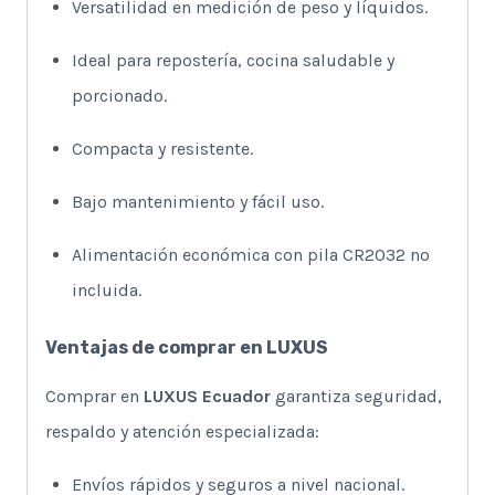
Versatilidad en medición de peso y líquidos.
Ideal para repostería, cocina saludable y
porcionado.
Compacta y resistente.
Bajo mantenimiento y fácil uso.
Alimentación económica con pila CR2032 no
incluida.
Ventajas de comprar en LUXUS
Comprar en
LUXUS Ecuador
garantiza seguridad,
respaldo y atención especializada:
Envíos rápidos y seguros a nivel nacional.