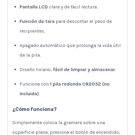
Pantalla LCD
clara y de fácil lectura.
Función de tara
para descontar el peso de
recipientes.
Apagado automático que prolonga la vida útil
de la pila.
Diseño liviano,
fácil de limpiar y almacenar
.
Funciona con
1 pila redonda CR2032 (no
incluida)
.
¿Cómo funciona?
Simplemente coloca la gramera sobre una
superficie plana, presiona el botón de encendido,