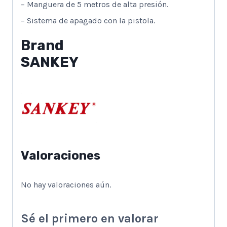
– Manguera de 5 metros de alta presión.
– Sistema de apagado con la pistola.
Brand
SANKEY
Valoraciones
No hay valoraciones aún.
Sé el primero en valorar