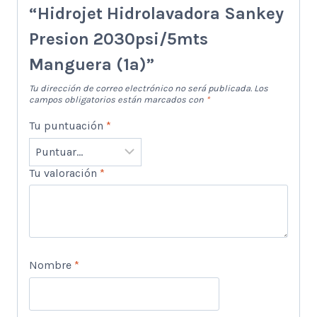
“Hidrojet Hidrolavadora Sankey
Presion 2030psi/5mts
Manguera (1a)”
Tu dirección de correo electrónico no será publicada.
Los
campos obligatorios están marcados con
*
Tu puntuación
*
Tu valoración
*
Nombre
*