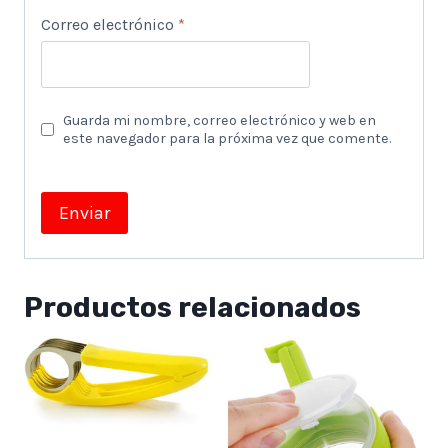
Correo electrónico
*
Guarda mi nombre, correo electrónico y web en
este navegador para la próxima vez que comente.
Productos relacionados