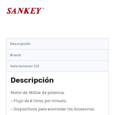
Descripción
Brand
Valoraciones (0)
Descripción
Motor de 1800w de potencia.
– Flujo de 6 litros por minuto.
– Dispositivos para acomodar los Accesorios.