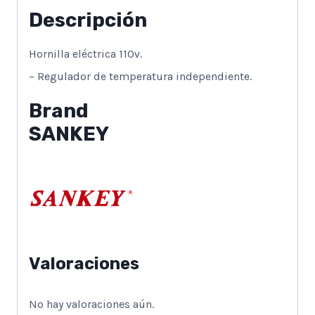
Descripción
Hornilla eléctrica 110v.
– Regulador de temperatura independiente.
Brand
SANKEY
Valoraciones
No hay valoraciones aún.