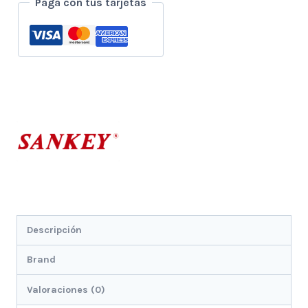
Paga con tus tarjetas
cantidad
Descripción
Brand
Valoraciones (0)