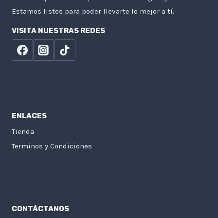
Estamos listos para poder llevarte lo mejor a tí.
VISITA NUESTRAS REDES
ENLACES
Tienda
Terminos y Condiciones
CONTÁCTANOS