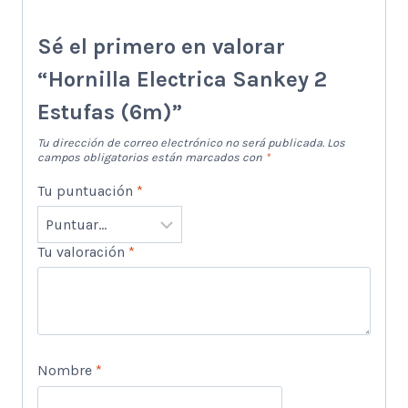
Sé el primero en valorar
“Hornilla Electrica Sankey 2
Estufas (6m)”
Tu dirección de correo electrónico no será publicada.
Los
campos obligatorios están marcados con
*
Tu puntuación
*
Tu valoración
*
Nombre
*