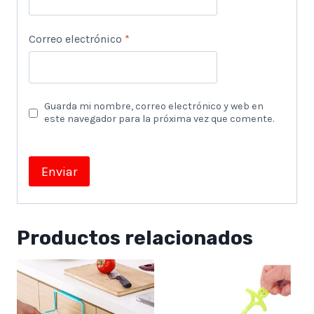
Correo electrónico
*
Guarda mi nombre, correo electrónico y web en
este navegador para la próxima vez que comente.
Productos relacionados