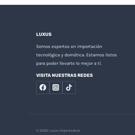
LUXUS
Somos espertos en importación
tecnológica y domótica. Estamos listos
para poder llevarte lo mejor a tí.
VISITA NUESTRAS REDES
© 2026 Luxus Importadora