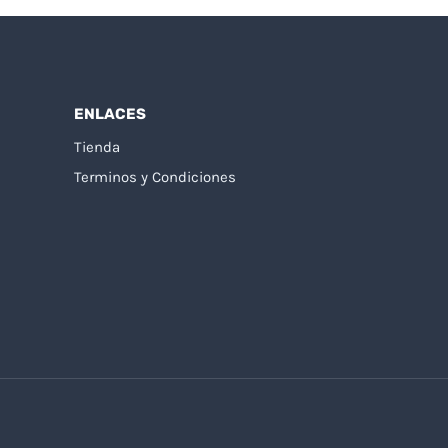
ENLACES
Tienda
Terminos y Condiciones