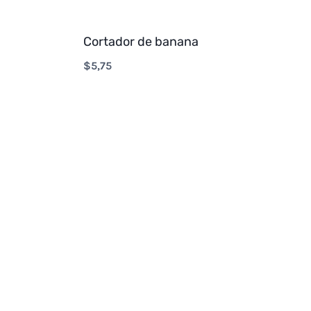
Cortador de banana
$
5,75