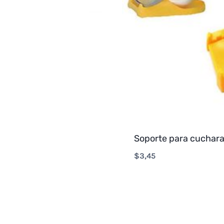
Soporte para cuchara
$
3,45