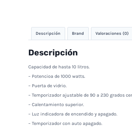
Descripción
Brand
Valoraciones (0)
Descripción
Capacidad de hasta 10 litros.
– Potencioa de 1000 watts.
– Puerta de vidrio.
– Temporizador ajustable de 90 a 230 grados ce
– Calentamiento superior.
– Luz indicadora de encendido y apagado.
– Temporizador con auto apagado.