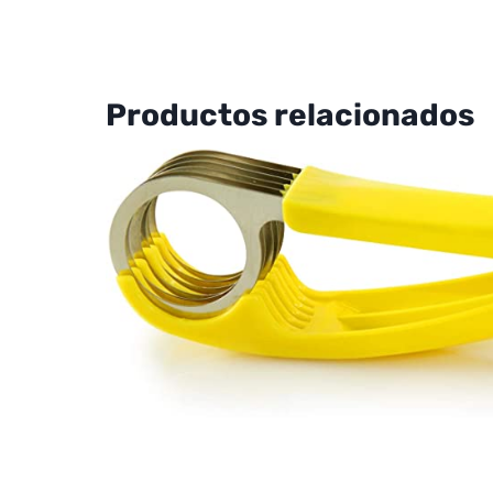
Productos relacionados