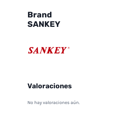
Brand
SANKEY
Valoraciones
No hay valoraciones aún.