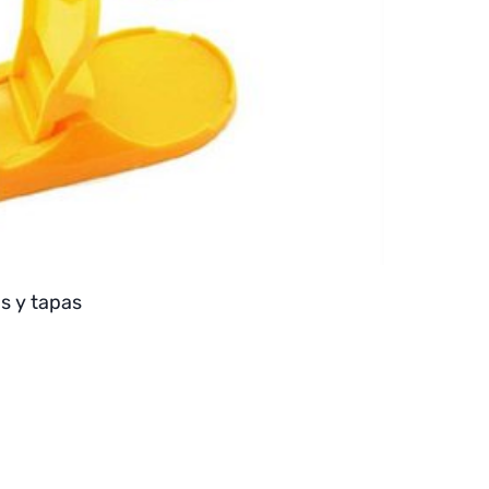
s y tapas