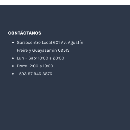
CONTÁCTANOS
Garzocentro Local 601 Av. Agustín
Freire y Guayasamin 09513
Lun – Sab: 10:00 a 20:00
Dom: 12:00 a 19:00
+593 97 946 3876