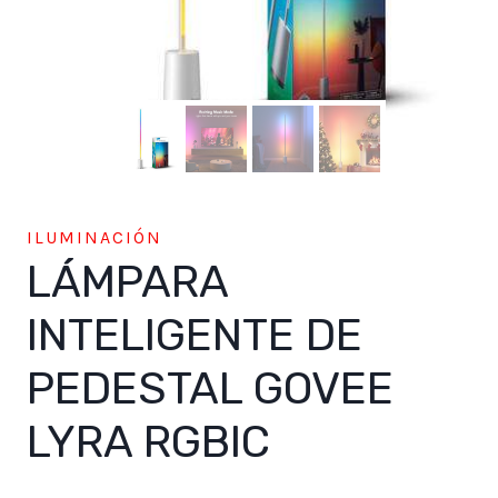
ILUMINACIÓN
LÁMPARA
INTELIGENTE DE
PEDESTAL GOVEE
LYRA RGBIC