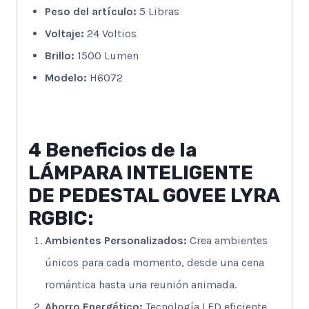
Peso del artículo:
‎5 Libras
Voltaje:
‎24 Voltios
Brillo:
‎1500 Lumen
Modelo:
H6072
4 Beneficios de la
LÁMPARA INTELIGENTE
DE PEDESTAL GOVEE LYRA
RGBIC:
Ambientes Personalizados:
Crea ambientes
únicos para cada momento, desde una cena
romántica hasta una reunión animada.
Ahorro Energético:
Tecnología LED eficiente