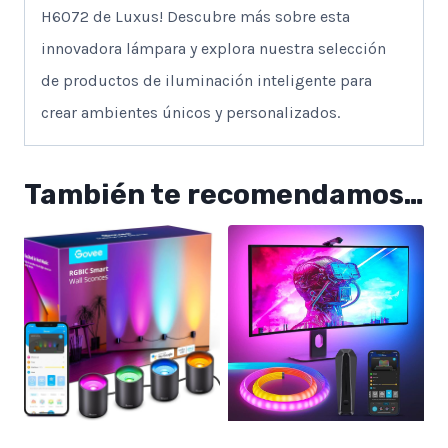
H6072 de Luxus! Descubre más sobre esta
innovadora lámpara y explora nuestra selección
de productos de iluminación inteligente para
crear ambientes únicos y personalizados.
También te recomendamos…