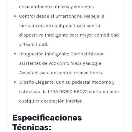
crear ambientes únicos y vibrantes.
Control desde el Smartphone: Maneja la
lámpara desde cualquier lugar con tu
dispositivo inteligente para mayor comodidad
y flexibilidad.
Integración Inteligente: Compatible con
asistentes de voz como Alexa y Google
Assistant para un control manos libres.
Diseño Elegante: Con su pedestal moderno y
estilizado, la LYRA RGBIC H6072 complementa
cualquier decoración interior.
Especificaciones
Técnicas: