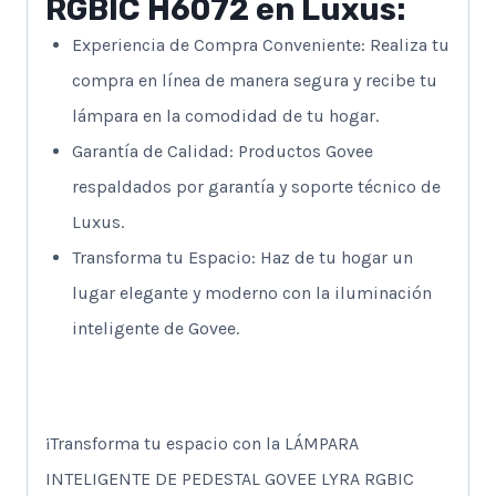
RGBIC H6072 en Luxus:
Experiencia de Compra Conveniente: Realiza tu
compra en línea de manera segura y recibe tu
lámpara en la comodidad de tu hogar.
Garantía de Calidad: Productos Govee
respaldados por garantía y soporte técnico de
Luxus.
Transforma tu Espacio: Haz de tu hogar un
lugar elegante y moderno con la iluminación
inteligente de Govee.
¡Transforma tu espacio con la LÁMPARA
INTELIGENTE DE PEDESTAL GOVEE LYRA RGBIC