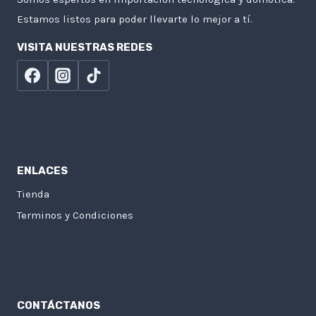
Estamos listos para poder llevarte lo mejor a tí.
VISITA NUESTRAS REDES
ENLACES
Tienda
Terminos y Condiciones
CONTÁCTANOS