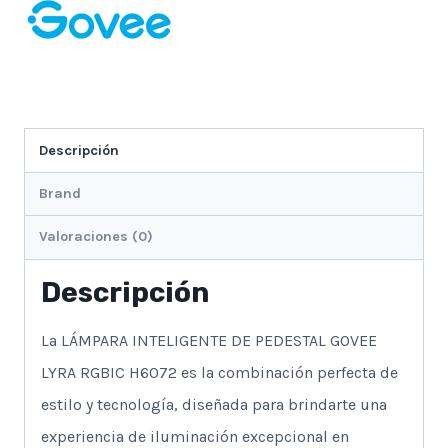
Descripción
Brand
Valoraciones (0)
Descripción
La LÁMPARA INTELIGENTE DE PEDESTAL GOVEE
LYRA RGBIC H6072 es la combinación perfecta de
estilo y tecnología, diseñada para brindarte una
experiencia de iluminación excepcional en