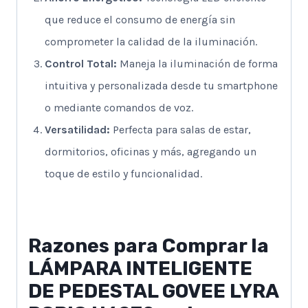
que reduce el consumo de energía sin
comprometer la calidad de la iluminación.
Control Total:
Maneja la iluminación de forma
intuitiva y personalizada desde tu smartphone
o mediante comandos de voz.
Versatilidad:
Perfecta para salas de estar,
dormitorios, oficinas y más, agregando un
toque de estilo y funcionalidad.
Razones para Comprar la
LÁMPARA INTELIGENTE
DE PEDESTAL GOVEE LYRA