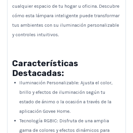
cualquier espacio de tu hogar u oficina. Descubre
cómo esta lámpara inteligente puede transformar
tus ambientes con su iluminación personalizable
y controles intuitivos.
Características
Destacadas:
Iluminación Personalizable: Ajusta el color,
brillo y efectos de iluminación según tu
estado de ánimo o la ocasión a través de la
aplicación Govee Home.
Tecnología RGBIC: Disfruta de una amplia
gama de colores y efectos dinámicos para