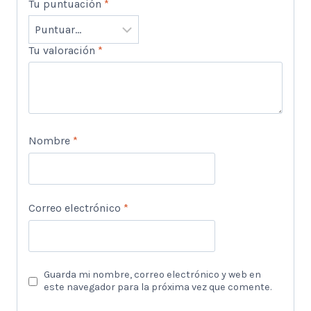
Tu puntuación
*
Tu valoración
*
Nombre
*
Correo electrónico
*
Guarda mi nombre, correo electrónico y web en
este navegador para la próxima vez que comente.