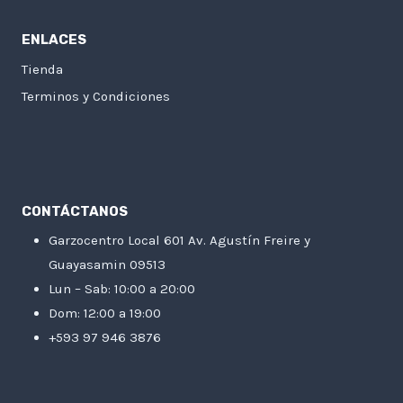
ENLACES
Tienda
Terminos y Condiciones
CONTÁCTANOS
Garzocentro Local 601 Av. Agustín Freire y
Guayasamin 09513
Lun – Sab: 10:00 a 20:00
Dom: 12:00 a 19:00
+593 97 946 3876