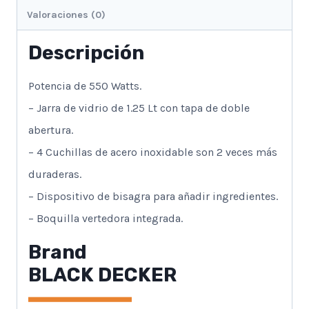
Valoraciones (0)
Descripción
Potencia de 550 Watts.
– Jarra de vidrio de 1.25 Lt con tapa de doble
abertura.
– 4 Cuchillas de acero inoxidable son 2 veces más
duraderas.
– Dispositivo de bisagra para añadir ingredientes.
– Boquilla vertedora integrada.
Brand
BLACK DECKER