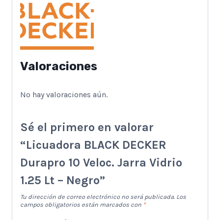
Valoraciones
No hay valoraciones aún.
Sé el primero en valorar
“Licuadora BLACK DECKER
Durapro 10 Veloc. Jarra Vidrio
1.25 Lt – Negro”
Tu dirección de correo electrónico no será publicada.
Los
campos obligatorios están marcados con
*