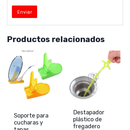
Productos relacionados
Destapador
Soporte para
plástico de
cucharas y
fregadero
tapas