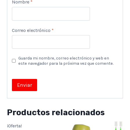
Nombre
*
Correo electrónico
*
Guarda mi nombre, correo electrónico y web en
este navegador para la próxima vez que comente.
Productos relacionados
¡Oferta!