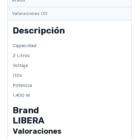
Brand
Valoraciones (0)
Descripción
Capacidad
2 Litros
Voltaje
110v
Potencia
1.400 W
Brand
LIBERA
Valoraciones