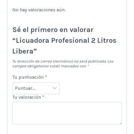
No hay valoraciones aún.
Sé el primero en valorar
“Licuadora Profesional 2 Litros
Libera”
Tu dirección de correo electrónico no será publicada.
Los
campos obligatorios están marcados con
*
Tu puntuación
*
Tu valoración
*