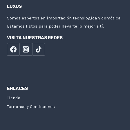
LUXUS
Somos espertos en importación tecnológica y domótica.
Estamos listos para poder llevarte lo mejor a tí.
VISITA NUESTRAS REDES
ENLACES
Tienda
Terminos y Condiciones