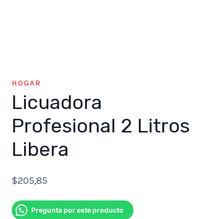
HOGAR
Licuadora
Profesional 2 Litros
Libera
$
205,85
Pregunta por este producto