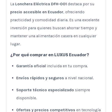
La
Lonchera Eléctrica DFH-001
destaca por su
precio accesible en Ecuador
, ofreciendo
practicidad y comodidad diaria. Es una excelente
inversión para quienes buscan ahorrar tiempo y
mantener una alimentación casera en cualquier
lugar.
¿Por qué comprar en LUXUS Ecuador?
Garantía oficial
incluida en tu compra.
Envíos rápidos y seguros
a nivel nacional.
Soporte técnico especializado
siempre
disponible.
Ofertas y precios competitivos
en tecnología