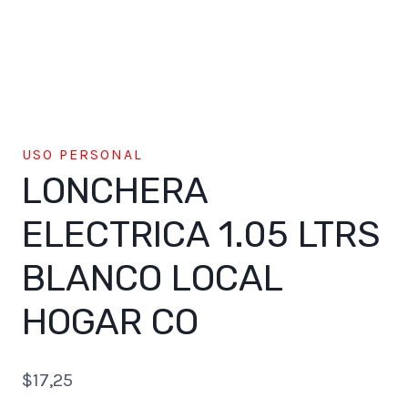
USO PERSONAL
LONCHERA
ELECTRICA 1.05 LTRS
BLANCO LOCAL
HOGAR CO
$
17,25