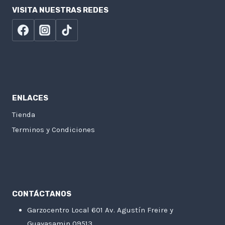
VISITA NUESTRAS REDES
ENLACES
Tienda
Terminos y Condiciones
CONTÁCTANOS
Garzocentro Local 601 Av. Agustín Freire y
Guayasamin 09513