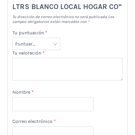
LTRS BLANCO LOCAL HOGAR CO”
Tu dirección de correo electrónico no será publicada.
Los
campos obligatorios están marcados con
*
Tu puntuación
*
Tu valoración
*
Nombre
*
Correo electrónico
*