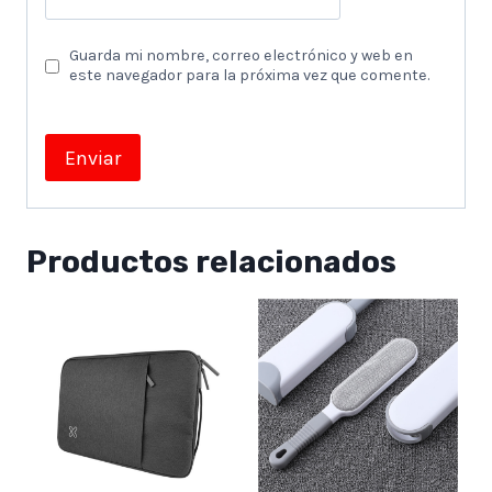
Guarda mi nombre, correo electrónico y web en
este navegador para la próxima vez que comente.
Productos relacionados