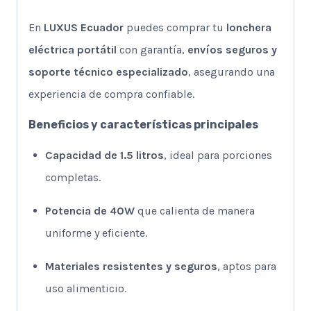
En
LUXUS Ecuador
puedes comprar tu
lonchera
eléctrica portátil
con garantía,
envíos seguros y
soporte técnico especializado
, asegurando una
experiencia de compra confiable.
Beneficios y características principales
Capacidad de 1.5 litros
, ideal para porciones
completas.
Potencia de 40W
que calienta de manera
uniforme y eficiente.
Materiales resistentes y seguros
, aptos para
uso alimenticio.