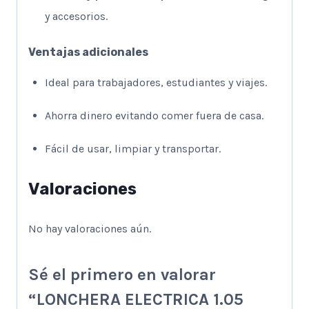
y accesorios.
Ventajas adicionales
Ideal para trabajadores, estudiantes y viajes.
Ahorra dinero evitando comer fuera de casa.
Fácil de usar, limpiar y transportar.
Valoraciones
No hay valoraciones aún.
Sé el primero en valorar
“LONCHERA ELECTRICA 1.05