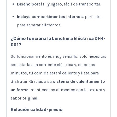
Diseño portátil y ligero
, fácil de transportar.
Incluye compartimentos internos
, perfectos
para separar alimentos.
¿Cómo funciona la Lonchera Eléctrica DFH-
001?
Su funcionamiento es muy sencillo: solo necesitas
conectarla a la corriente eléctrica y, en pocos
minutos, tu comida estará caliente y lista para
disfrutar. Gracias a su
sistema de calentamiento
uniforme
, mantiene los alimentos con la textura y
sabor original.
Relación calidad-precio