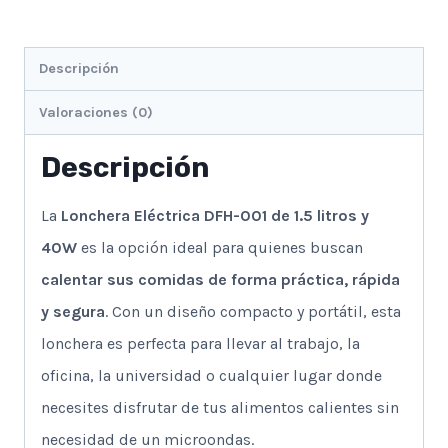
Descripción
Valoraciones (0)
Descripción
La
Lonchera Eléctrica DFH-001 de 1.5 litros y
40W
es la opción ideal para quienes buscan
calentar sus comidas de forma práctica, rápida
y segura
. Con un diseño compacto y portátil, esta
lonchera es perfecta para llevar al trabajo, la
oficina, la universidad o cualquier lugar donde
necesites disfrutar de tus alimentos calientes sin
necesidad de un microondas.