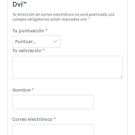
Dvi”
Tu dirección de correo electrónico no será publicada.
Los
campos obligatorios están marcados con
*
Tu puntuación
*
Tu valoración
*
Nombre
*
Correo electrónico
*