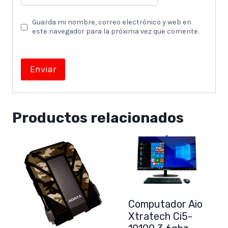
Guarda mi nombre, correo electrónico y web en
este navegador para la próxima vez que comente.
Productos relacionados
Computador Aio
Xtratech Ci5-