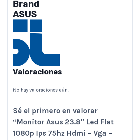
Brand
ASUS
Valoraciones
No hay valoraciones aún.
Sé el primero en valorar
“Monitor Asus 23.8″ Led Flat
1080p Ips 75hz Hdmi – Vga –