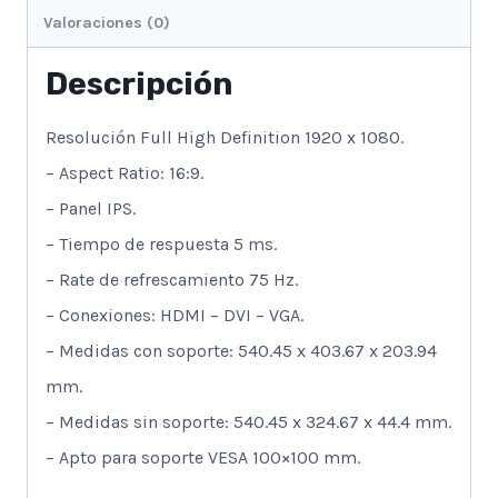
Valoraciones (0)
Descripción
Resolución Full High Definition 1920 x 1080.
– Aspect Ratio: 16:9.
– Panel IPS.
– Tiempo de respuesta 5 ms.
– Rate de refrescamiento 75 Hz.
– Conexiones: HDMI – DVI – VGA.
– Medidas con soporte: 540.45 x 403.67 x 203.94
mm.
– Medidas sin soporte: 540.45 x 324.67 x 44.4 mm.
– Apto para soporte VESA 100×100 mm.