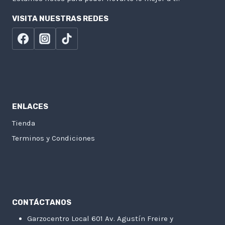
VISITA NUESTRAS REDES
ENLACES
Tienda
Terminos y Condiciones
CONTÁCTANOS
Garzocentro Local 601 Av. Agustín Freire y