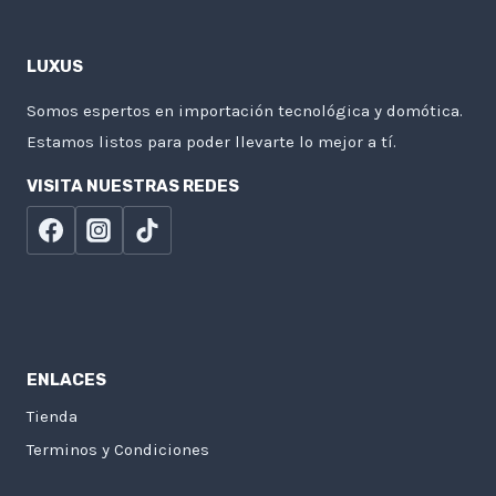
LUXUS
Somos espertos en importación tecnológica y domótica.
Estamos listos para poder llevarte lo mejor a tí.
VISITA NUESTRAS REDES
ENLACES
Tienda
Terminos y Condiciones