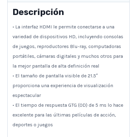
Descripción
• La interfaz HDMI le permite conectarse a una
variedad de dispositivos HD, incluyendo consolas
de juegos, reproductores Blu-ray, computadoras
portátiles, cámaras digitales y muchos otros para
la mejor pantalla de alta definición real
• El tamaño de pantalla visible de 21.5″
proporciona una experiencia de visualización
espectacular
• El tiempo de respuesta GTG (OD) de 5 ms lo hace
excelente para las últimas películas de acción,
deportes o juegos