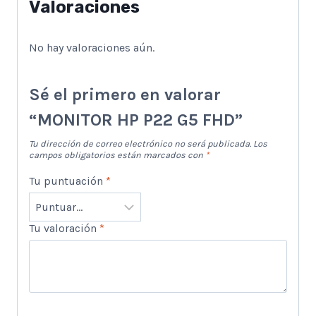
Valoraciones
No hay valoraciones aún.
Sé el primero en valorar
“MONITOR HP P22 G5 FHD”
Tu dirección de correo electrónico no será publicada.
Los
campos obligatorios están marcados con
*
Tu puntuación
*
Tu valoración
*