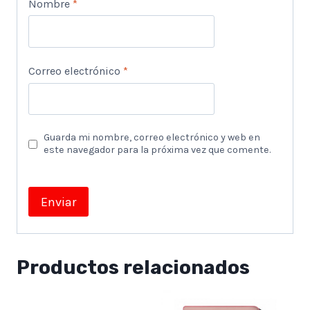
Nombre
*
Correo electrónico
*
Guarda mi nombre, correo electrónico y web en
este navegador para la próxima vez que comente.
Productos relacionados