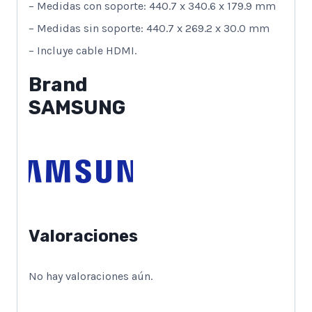
– Medidas con soporte: 440.7 x 340.6 x 179.9 mm
– Medidas sin soporte: 440.7 x 269.2 x 30.0 mm
– Incluye cable HDMI.
Brand
SAMSUNG
Valoraciones
No hay valoraciones aún.