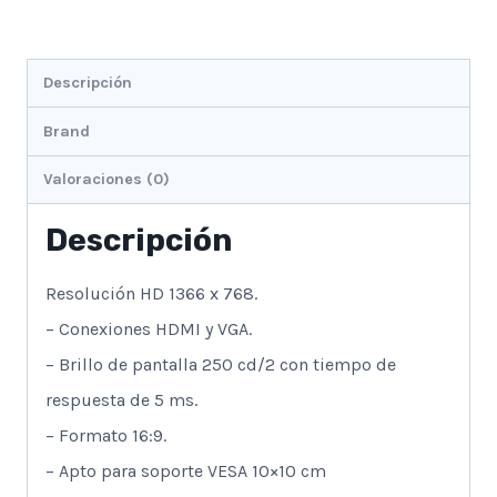
Descripción
Brand
Valoraciones (0)
Descripción
Resolución HD 1366 x 768.
– Conexiones HDMI y VGA.
– Brillo de pantalla 250 cd/2 con tiempo de
respuesta de 5 ms.
– Formato 16:9.
– Apto para soporte VESA 10×10 cm