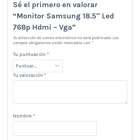
Sé el primero en valorar
“Monitor Samsung 18.5″ Led
768p Hdmi – Vga”
Tu dirección de correo electrónico no será publicada.
Los
campos obligatorios están marcados con
*
Tu puntuación
*
Tu valoración
*
Nombre
*