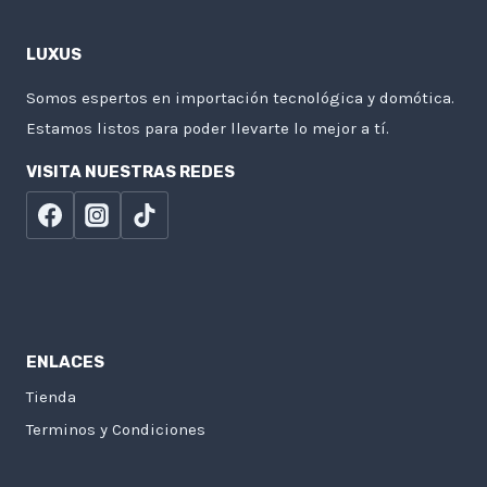
LUXUS
Somos espertos en importación tecnológica y domótica.
Estamos listos para poder llevarte lo mejor a tí.
VISITA NUESTRAS REDES
ENLACES
Tienda
Terminos y Condiciones