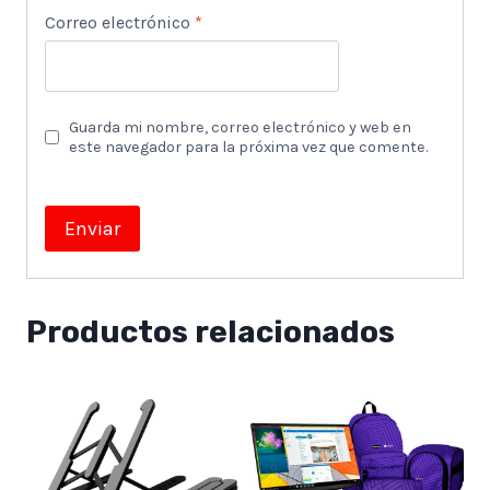
Correo electrónico
*
Guarda mi nombre, correo electrónico y web en
este navegador para la próxima vez que comente.
Productos relacionados