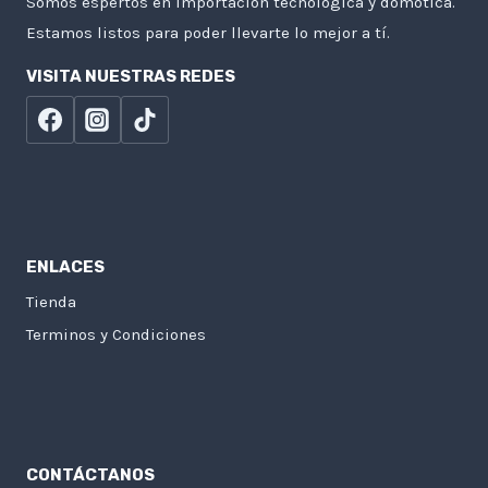
Somos espertos en importación tecnológica y domótica.
Estamos listos para poder llevarte lo mejor a tí.
VISITA NUESTRAS REDES
ENLACES
Tienda
Terminos y Condiciones
CONTÁCTANOS