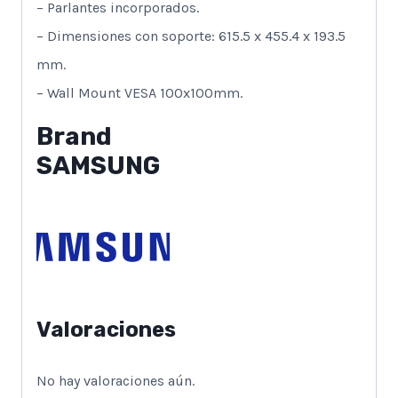
– Parlantes incorporados.
– Dimensiones con soporte: 615.5 x 455.4 x 193.5
mm.
– Wall Mount VESA 100x100mm.
Brand
SAMSUNG
Valoraciones
No hay valoraciones aún.