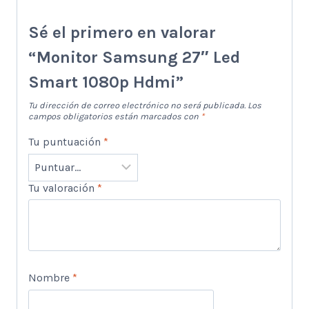
Sé el primero en valorar
“Monitor Samsung 27″ Led
Smart 1080p Hdmi”
Tu dirección de correo electrónico no será publicada.
Los
campos obligatorios están marcados con
*
Tu puntuación
*
Tu valoración
*
Nombre
*