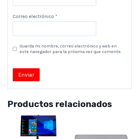
Correo electrónico
*
Guarda mi nombre, correo electrónico y web en
este navegador para la próxima vez que comente.
Productos relacionados