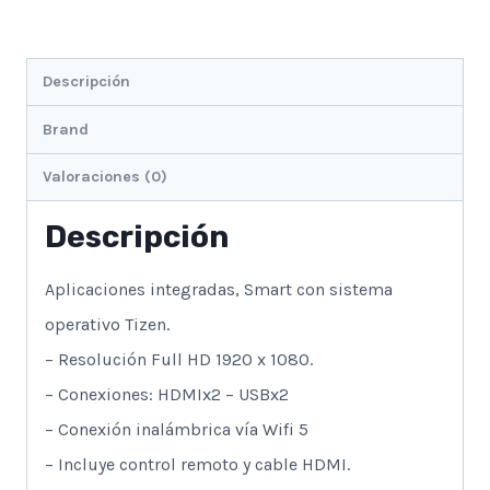
Descripción
Brand
Valoraciones (0)
Descripción
Aplicaciones integradas, Smart con sistema
operativo Tizen.
– Resolución Full HD 1920 x 1080.
– Conexiones: HDMIx2 – USBx2
– Conexión inalámbrica vía Wifi 5
– Incluye control remoto y cable HDMI.