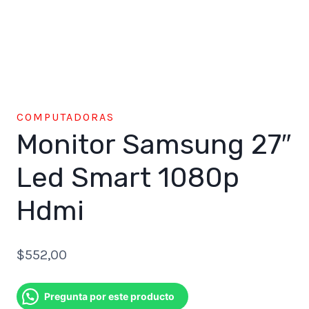
COMPUTADORAS
Monitor Samsung 27″
Led Smart 1080p
Hdmi
$
552,00
Pregunta por este producto