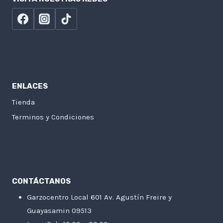
ENLACES
Tienda
Terminos y Condiciones
CONTÁCTANOS
Garzocentro Local 601 Av. Agustín Freire y
Guayasamin 09513