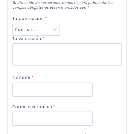
Tu dirección de correo electrónico no será publicada.
Los
campos obligatorios están marcados con
*
Tu puntuación
*
Tu valoración
*
Nombre
*
Correo electrónico
*