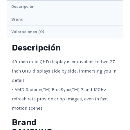
Descripción
Brand
Valoraciones (0)
Descripción
49-inch dual QHD display is equivalent to two 27-
inch QHD displays side by side, immersing you in
detail
• AMD Radeon(TM) FreeSync(TM) 2 and 120Hz
refresh rate provide crisp images, even in fast
motion scenes
Brand