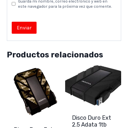
Guarda mi nombre, correo electrónico y web en
este navegador para la próxima vez que comente.
Productos relacionados
Disco Duro Ext
2.5 Adata 1tb