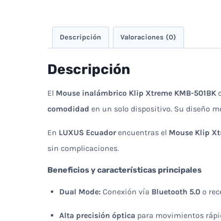
Descripción
Valoraciones (0)
Descripción
El
Mouse inalámbrico Klip Xtreme KMB-501BK
comodidad
en un solo dispositivo. Su diseño m
En
LUXUS Ecuador
encuentras el
Mouse Klip X
sin complicaciones.
Beneficios y características principales
Dual Mode:
Conexión vía
Bluetooth 5.0
o rec
Alta precisión óptica
para movimientos rápid