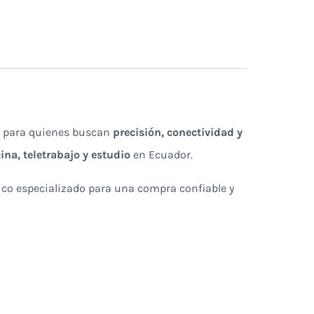
ta para quienes buscan
precisión, conectividad y
cina, teletrabajo y estudio
en Ecuador.
ico especializado para una compra confiable y