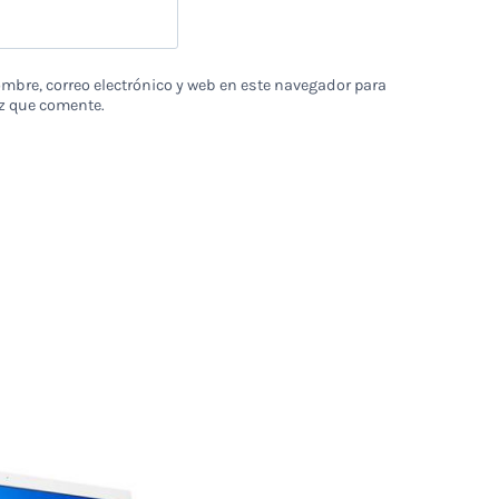
bre, correo electrónico y web en este navegador para
z que comente.