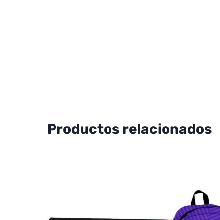
Productos relacionados