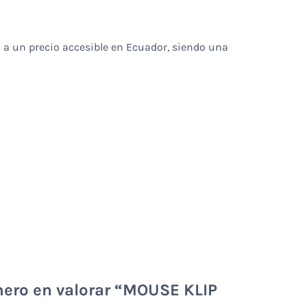
l
a un precio accesible en Ecuador, siendo una
mero en valorar “MOUSE KLIP