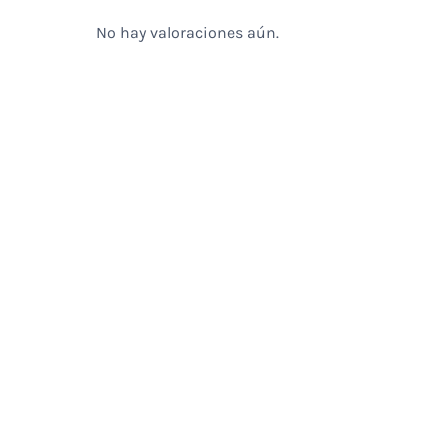
No hay valoraciones aún.