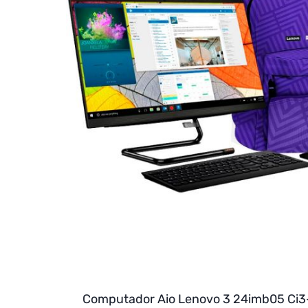
Computador Aio Lenovo 3 24imb05 Ci3