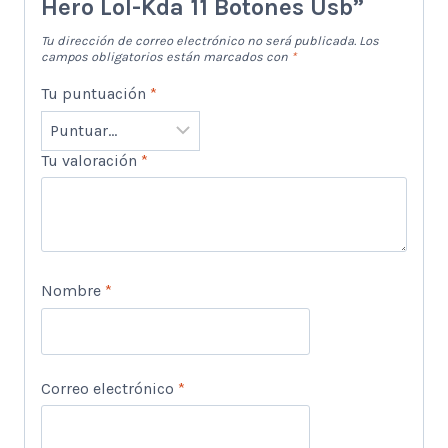
Hero Lol-Kda 11 Botones Usb”
Tu dirección de correo electrónico no será publicada.
Los
campos obligatorios están marcados con
*
Tu puntuación
*
Tu valoración
*
Nombre
*
Correo electrónico
*