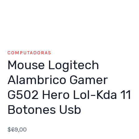
COMPUTADORAS
Mouse Logitech
Alambrico Gamer
G502 Hero Lol-Kda 11
Botones Usb
$
69,00