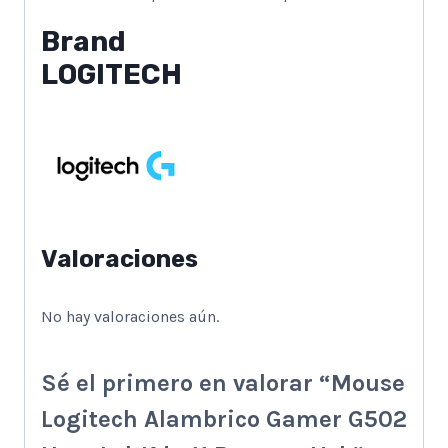
Brand
LOGITECH
Valoraciones
No hay valoraciones aún.
Sé el primero en valorar “Mouse
Logitech Alambrico Gamer G502