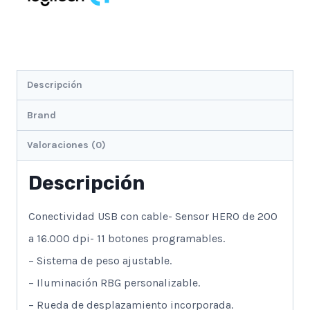
Descripción
Brand
Valoraciones (0)
Descripción
Conectividad USB con cable- Sensor HERO de 200
a 16.000 dpi- 11 botones programables.
– Sistema de peso ajustable.
– Iluminación RBG personalizable.
– Rueda de desplazamiento incorporada.