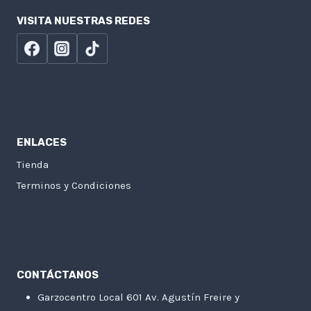
VISITA NUESTRAS REDES
ENLACES
Tienda
Terminos y Condiciones
CONTÁCTANOS
Garzocentro Local 601 Av. Agustín Freire y