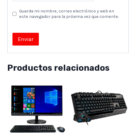
Guarda mi nombre, correo electrónico y web en
este navegador para la próxima vez que comente.
Productos relacionados