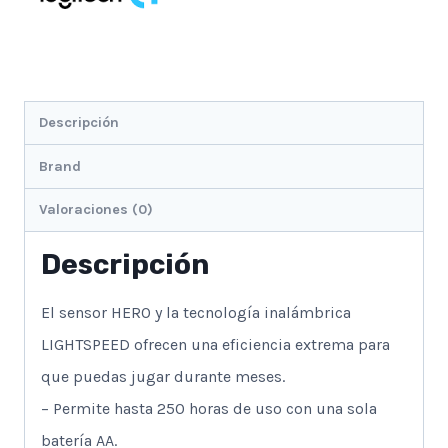
Descripción
Brand
Valoraciones (0)
Descripción
El sensor HERO y la tecnología inalámbrica
LIGHTSPEED ofrecen una eficiencia extrema para
que puedas jugar durante meses.
– Permite hasta 250 horas de uso con una sola
batería AA.