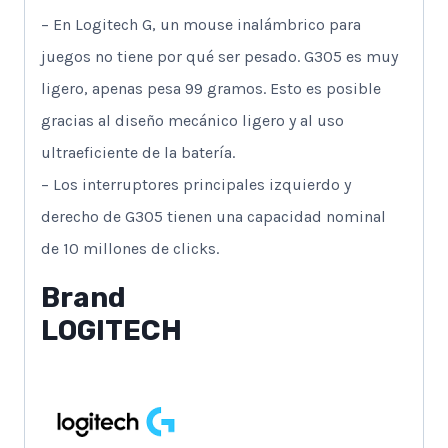
– En Logitech G, un mouse inalámbrico para
juegos no tiene por qué ser pesado. G305 es muy
ligero, apenas pesa 99 gramos. Esto es posible
gracias al diseño mecánico ligero y al uso
ultraeficiente de la batería.
– Los interruptores principales izquierdo y
derecho de G305 tienen una capacidad nominal
de 10 millones de clicks.
Brand
LOGITECH