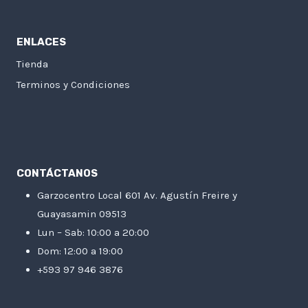
ENLACES
Tienda
Terminos y Condiciones
CONTÁCTANOS
Garzocentro Local 601 Av. Agustín Freire y
Guayasamin 09513
Lun – Sab: 10:00 a 20:00
Dom: 12:00 a 19:00
+593 97 946 3876