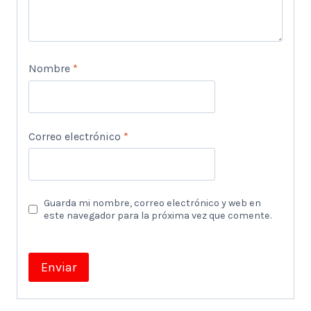
Nombre
*
Correo electrónico
*
Guarda mi nombre, correo electrónico y web en
este navegador para la próxima vez que comente.