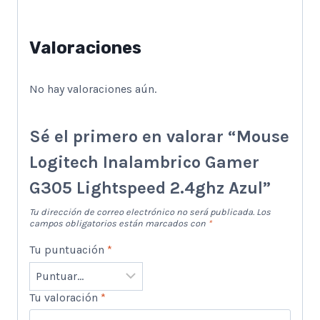
Valoraciones
No hay valoraciones aún.
Sé el primero en valorar “Mouse
Logitech Inalambrico Gamer
G305 Lightspeed 2.4ghz Azul”
Tu dirección de correo electrónico no será publicada.
Los
campos obligatorios están marcados con
*
Tu puntuación
*
Tu valoración
*