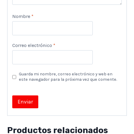
Nombre
*
Correo electrónico
*
Guarda mi nombre, correo electrónico y web en
este navegador para la próxima vez que comente.
Productos relacionados