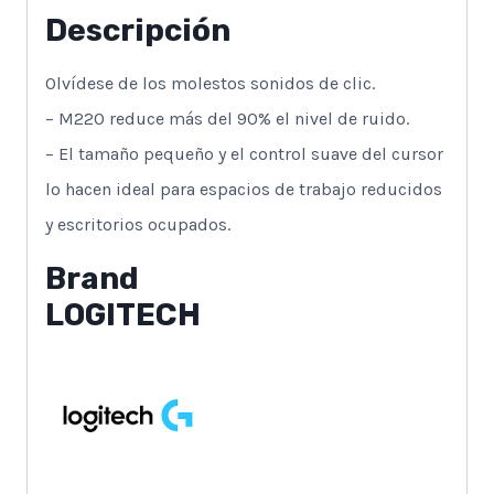
Descripción
Olvídese de los molestos sonidos de clic.
– M220 reduce más del 90% el nivel de ruido.
– El tamaño pequeño y el control suave del cursor
lo hacen ideal para espacios de trabajo reducidos
y escritorios ocupados.
Brand
LOGITECH