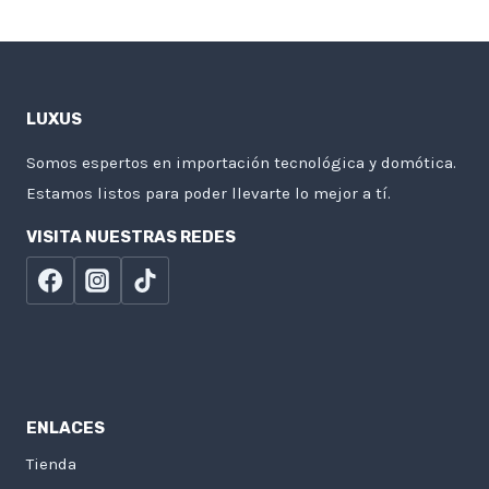
LUXUS
Somos espertos en importación tecnológica y domótica.
Estamos listos para poder llevarte lo mejor a tí.
VISITA NUESTRAS REDES
ENLACES
Tienda