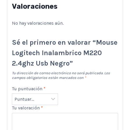
Valoraciones
No hay valoraciones aún.
Sé el primero en valorar “Mouse
Logitech Inalambrico M220
2.4ghz Usb Negro”
Tu dirección de correo electrónico no será publicada.
Los
campos obligatorios están marcados con
*
Tu puntuación
*
Tu valoración
*