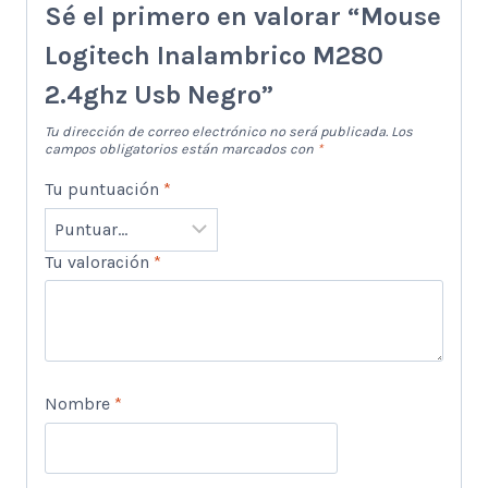
Sé el primero en valorar “Mouse
Logitech Inalambrico M280
2.4ghz Usb Negro”
Tu dirección de correo electrónico no será publicada.
Los
campos obligatorios están marcados con
*
Tu puntuación
*
Tu valoración
*
Nombre
*