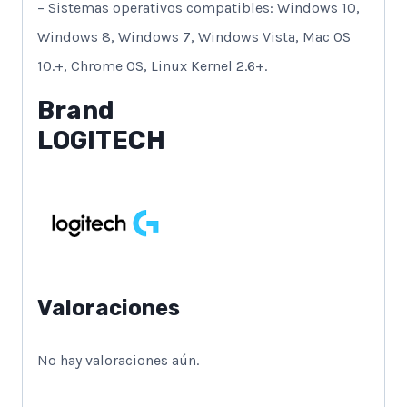
– Sistemas operativos compatibles: Windows 10,
Windows 8, Windows 7, Windows Vista, Mac OS
10.+, Chrome OS, Linux Kernel 2.6+.
Brand
LOGITECH
Valoraciones
No hay valoraciones aún.