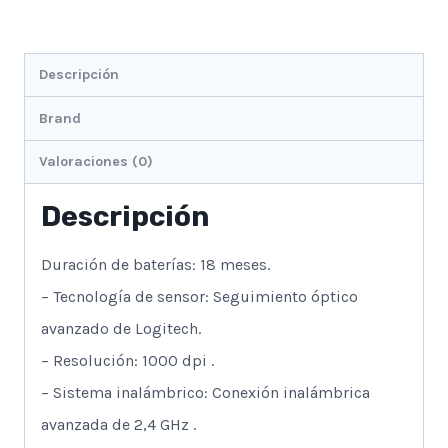
Descripción
Brand
Valoraciones (0)
Descripción
Duración de baterías: 18 meses.
– Tecnología de sensor: Seguimiento óptico
avanzado de Logitech.
– Resolución: 1000 dpi .
– Sistema inalámbrico: Conexión inalámbrica
avanzada de 2,4 GHz .