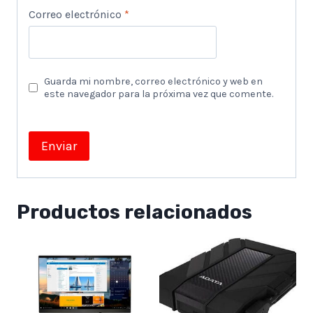
Correo electrónico
*
Guarda mi nombre, correo electrónico y web en
este navegador para la próxima vez que comente.
Productos relacionados