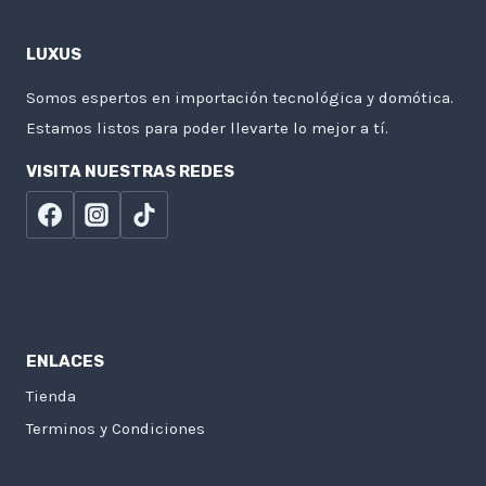
LUXUS
Somos espertos en importación tecnológica y domótica.
Estamos listos para poder llevarte lo mejor a tí.
VISITA NUESTRAS REDES
ENLACES
Tienda
Terminos y Condiciones