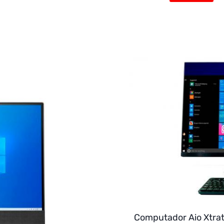
Computador Aio Xtra