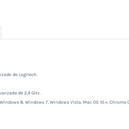
nzado de Logitech.
anzada de 2,4 GHz .
Windows 8, Windows 7, Windows Vista, Mac OS 10.+, Chrome OS