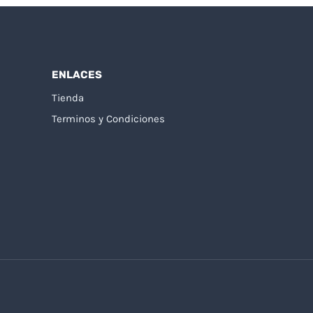
ENLACES
Tienda
Terminos y Condiciones