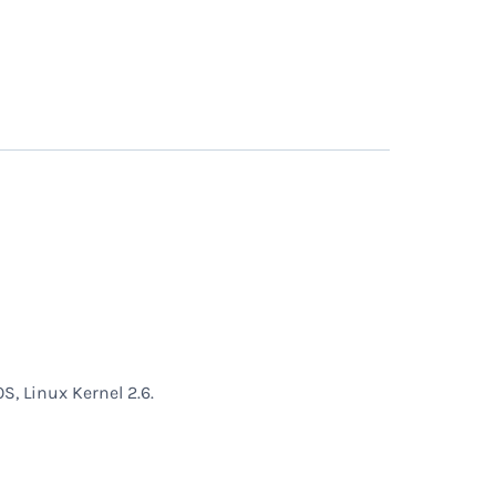
, Linux Kernel 2.6.