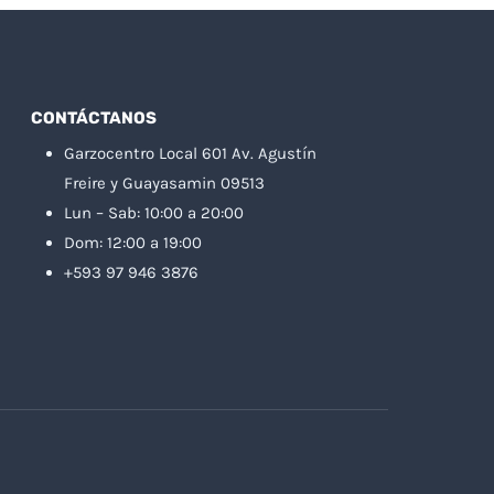
CONTÁCTANOS
Garzocentro Local 601 Av. Agustín
Freire y Guayasamin 09513
Lun – Sab: 10:00 a 20:00
Dom: 12:00 a 19:00
+593 97 946 3876