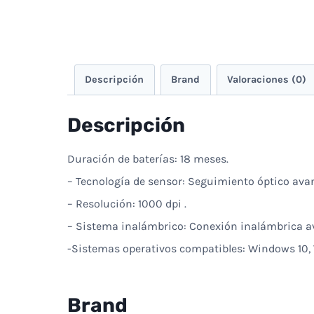
Descripción
Brand
Valoraciones (0)
Descripción
Duración de baterías: 18 meses.
– Tecnología de sensor: Seguimiento óptico ava
– Resolución: 1000 dpi .
– Sistema inalámbrico: Conexión inalámbrica av
-Sistemas operativos compatibles: Windows 10, 
Brand