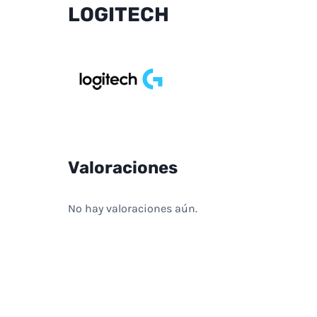
LOGITECH
Valoraciones
No hay valoraciones aún.