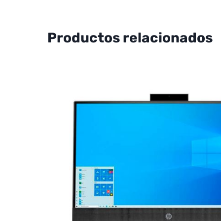
Productos relacionados