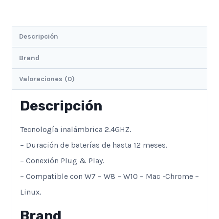
Descripción
Brand
Valoraciones (0)
Descripción
Tecnología inalámbrica 2.4GHZ.
– Duración de baterías de hasta 12 meses.
– Conexión Plug & Play.
– Compatible con W7 – W8 – W10 – Mac -Chrome –
Linux.
Brand