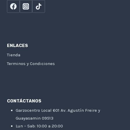
ENLACES
Tienda
Terminos y Condiciones
CONTÁCTANOS
Garzocentro Local 601 Av. Agustín Freire y
Guayasamin 09513
Lun – Sab: 10:00 a 20:00