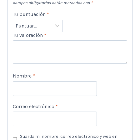
campos obligatorios están marcados con
*
Tu puntuación
*
Tu valoración
*
Nombre
*
Correo electrónico
*
Guarda mi nombre, correo electrónico y web en