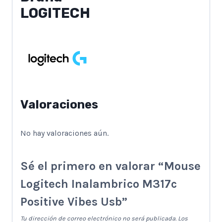
LOGITECH
Valoraciones
No hay valoraciones aún.
Sé el primero en valorar “Mouse
Logitech Inalambrico M317c
Positive Vibes Usb”
Tu dirección de correo electrónico no será publicada.
Los