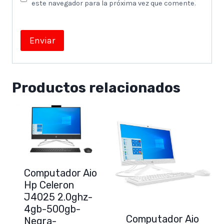
este navegador para la próxima vez que comente.
Productos relacionados
Computador Aio
Hp Celeron
J4025 2.0ghz-
4gb-500gb-
Computador Aio
Negra-