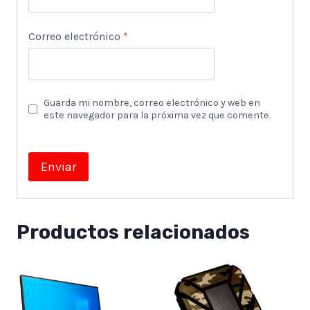
Correo electrónico
*
Guarda mi nombre, correo electrónico y web en
este navegador para la próxima vez que comente.
Productos relacionados