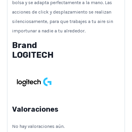
bolsa y se adapta perfectamente a la mano. Las
acciones de click y desplazamiento se realizan
silenciosamente, para que trabajes a tu aire sin
importunar a nadie a tu alrededor.
Brand
LOGITECH
Valoraciones
No hay valoraciones aún.