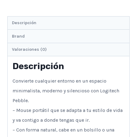
Descripción
Brand
Valoraciones (0)
Descripción
Convierte cualquier entorno en un espacio
minimalista, moderno y silencioso con Logitech
Pebble.
– Mouse portátil que se adapta a tu estilo de vida
y va contigo a donde tengas que ir.
– Con forma natural, cabe en un bolsillo o una