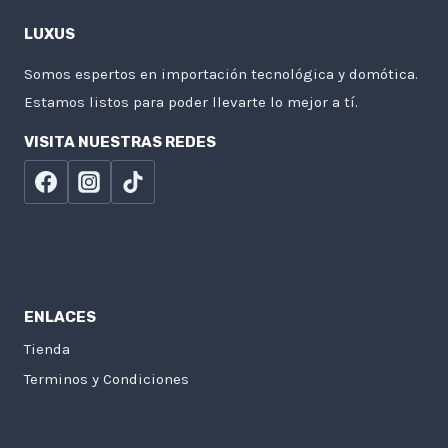
LUXUS
Somos espertos en importación tecnológica y domótica.
Estamos listos para poder llevarte lo mejor a tí.
VISITA NUESTRAS REDES
ENLACES
Tienda
Terminos y Condiciones