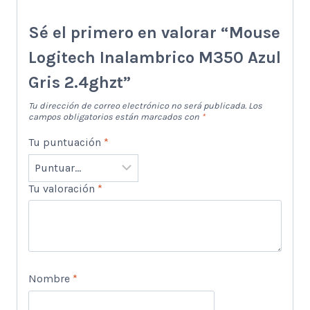
Sé el primero en valorar “Mouse
Logitech Inalambrico M350 Azul
Gris 2.4ghzt”
Tu dirección de correo electrónico no será publicada.
Los
campos obligatorios están marcados con
*
Tu puntuación
*
Tu valoración
*
Nombre
*