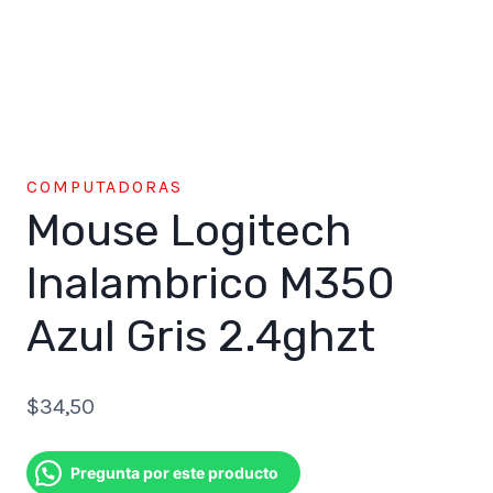
COMPUTADORAS
Mouse Logitech
Inalambrico M350
Azul Gris 2.4ghzt
$
34,50
Pregunta por este producto