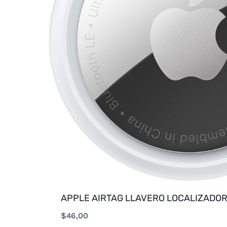
APPLE AIRTAG LLAVERO LOCALIZADOR
$
46,00