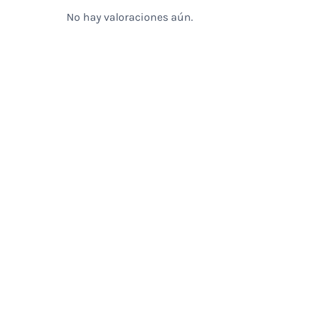
No hay valoraciones aún.