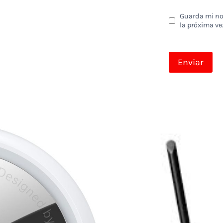
Guarda mi nom
la próxima ve