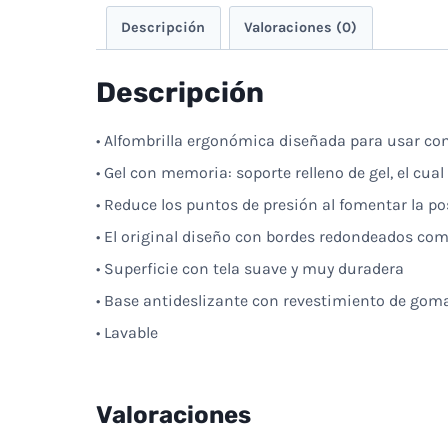
Descripción
Valoraciones (0)
Descripción
• Alfombrilla ergonómica diseñada para usar co
• Gel con memoria: soporte relleno de gel, el cu
• Reduce los puntos de presión al fomentar la 
• El original diseño con bordes redondeados com
• Superficie con tela suave y muy duradera
• Base antideslizante con revestimiento de gom
• Lavable
Valoraciones