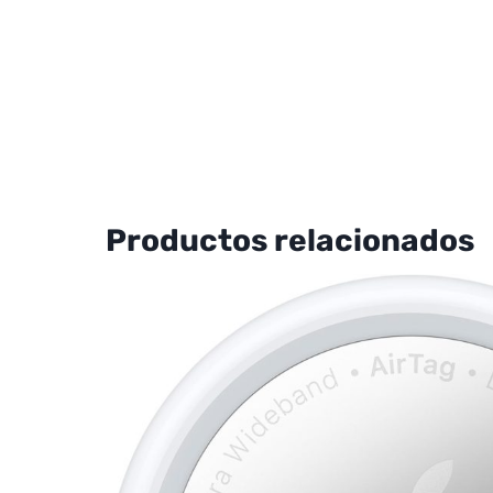
Productos relacionados