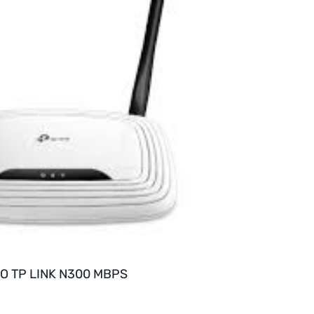
O TP LINK N300 MBPS