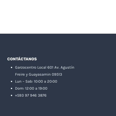
CONTÁCTANOS
Garzocentro Local 601 Av. Agustín
Freire y Guayasamin 09513
Lun – Sab: 10:00 a 20:00
Dom: 12:00 a 19:00
+593 97 946 3876