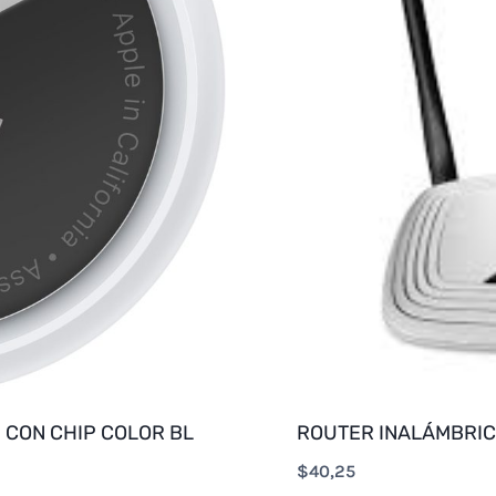
 CON CHIP COLOR BL
ROUTER INALÁMBRIC
$
40,25