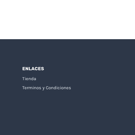
ENLACES
Tienda
Terminos y Condiciones