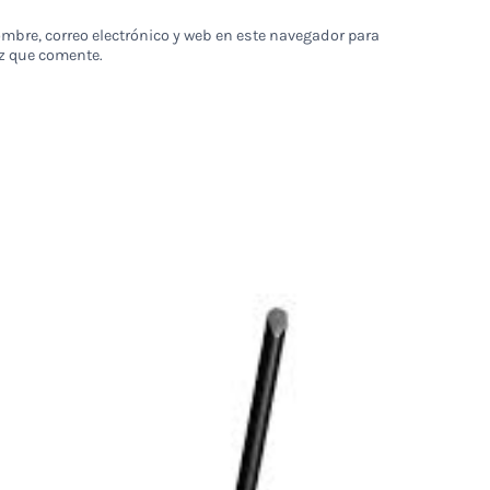
bre, correo electrónico y web en este navegador para
z que comente.