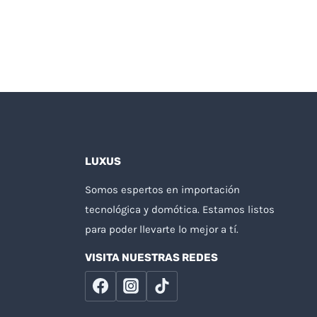
LUXUS
Somos espertos en importación
tecnológica y domótica. Estamos listos
para poder llevarte lo mejor a tí.
VISITA NUESTRAS REDES