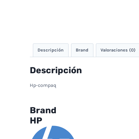
Descripción
Brand
Valoraciones (0)
Descripción
Hp-compaq
Brand
HP