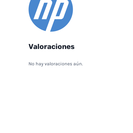
Valoraciones
No hay valoraciones aún.