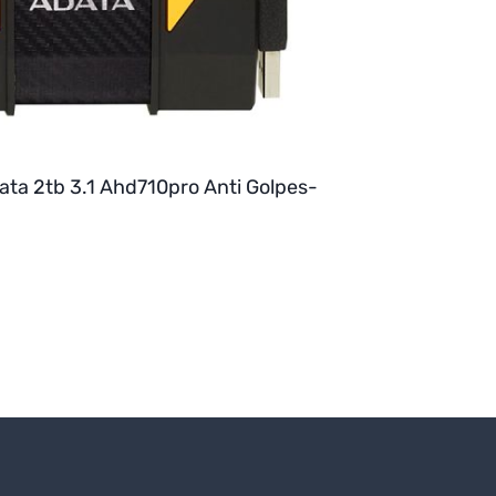
ata 2tb 3.1 Ahd710pro Anti Golpes-