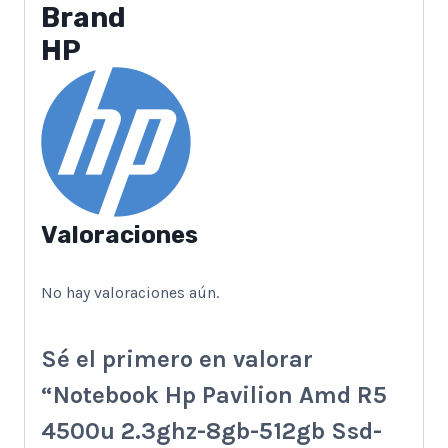
Brand
HP
Valoraciones
No hay valoraciones aún.
Sé el primero en valorar
“Notebook Hp Pavilion Amd R5
4500u 2.3ghz-8gb-512gb Ssd-