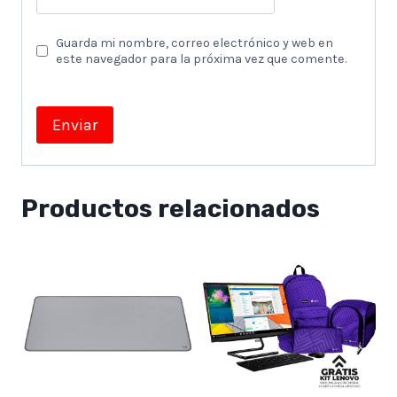
Guarda mi nombre, correo electrónico y web en
este navegador para la próxima vez que comente.
Productos relacionados