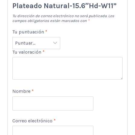
Plateado Natural-15.6″Hd-W11”
Tu dirección de correo electrónico no será publicada.
Los
campos obligatorios están marcados con
*
Tu puntuación
*
Tu valoración
*
Nombre
*
Correo electrónico
*