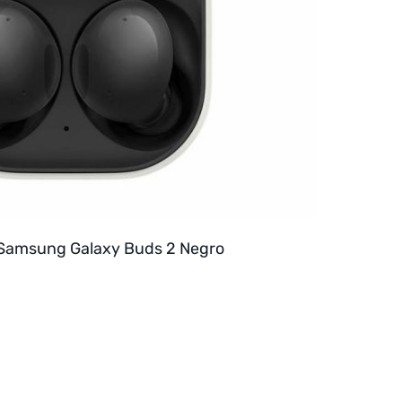
 Samsung Galaxy Buds 2 Negro