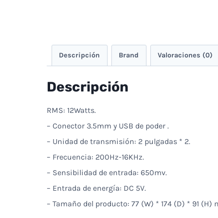
Descripción
Brand
Valoraciones (0)
Descripción
RMS: 12Watts.
– Conector 3.5mm y USB de poder .
– Unidad de transmisión: 2 pulgadas * 2.
– Frecuencia: 200Hz-16KHz.
– Sensibilidad de entrada: 650mv.
– Entrada de energía: DC 5V.
– Tamaño del producto: 77 (W) * 174 (D) * 91 (H)