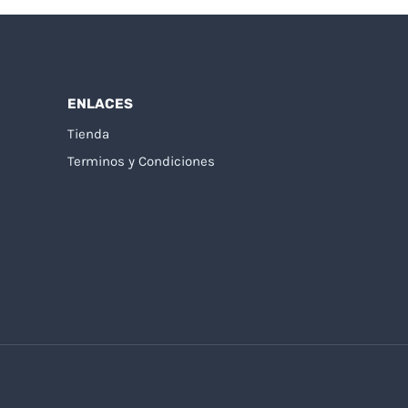
ENLACES
Tienda
Terminos y Condiciones