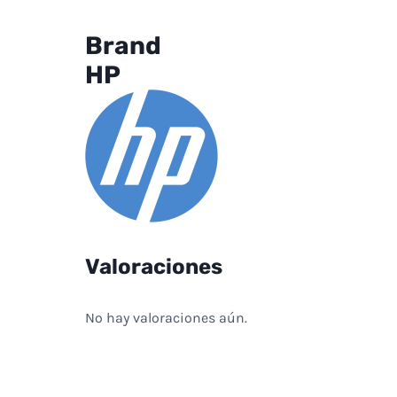
Brand
HP
Valoraciones
No hay valoraciones aún.