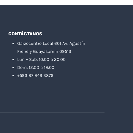
CONTÁCTANOS
Garzocentro Local 601 Av. Agustín
Freire y Guayasamin 09513
Lun – Sab: 10:00 a 20:00
Dom: 12:00 a 19:00
+593 97 946 3876