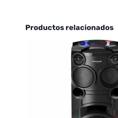
Productos relacionados