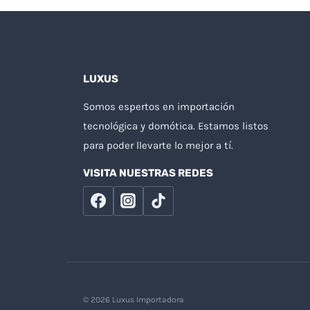
LUXUS
Somos espertos en importación
tecnológica y domótica. Estamos listos
para poder llevarte lo mejor a tí.
VISITA NUESTRAS REDES
© 2026 Luxus Importadora