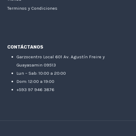
Terminos y Condiciones
CONTÁCTANOS
Garzocentro Local 601 Av. Agustín Freire y
Guayasamin 09513
Lun – Sab: 10:00 a 20:00
Dom: 12:00 a 19:00
+593 97 946 3876