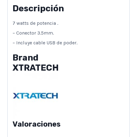
Descripción
7 watts de potencia .
– Conector 3.5mm.
– Incluye cable USB de poder.
Brand
XTRATECH
Valoraciones