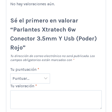
No hay valoraciones aún.
Sé el primero en valorar
“Parlantes Xtratech 6w
Conector 3.5mm Y Usb (Poder)
Rojo”
Tu dirección de correo electrónico no será publicada.
Los
campos obligatorios están marcados con
*
Tu puntuación
*
Tu valoración
*