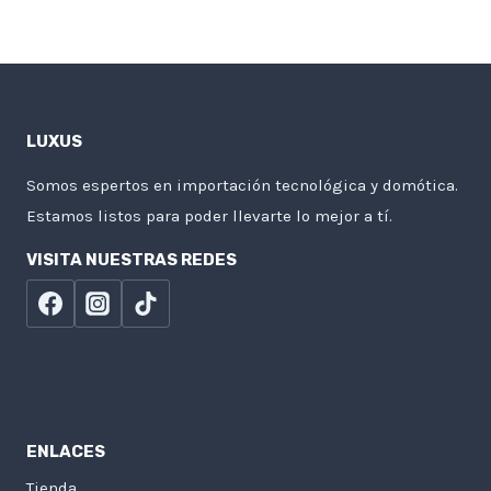
LUXUS
Somos espertos en importación tecnológica y domótica.
Estamos listos para poder llevarte lo mejor a tí.
VISITA NUESTRAS REDES
ENLACES
Tienda