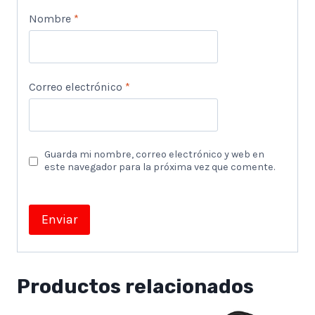
Nombre
*
Correo electrónico
*
Guarda mi nombre, correo electrónico y web en
este navegador para la próxima vez que comente.
Productos relacionados