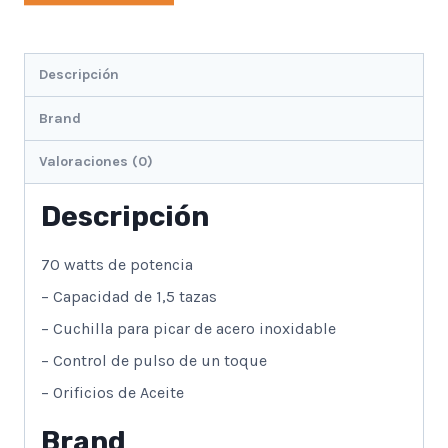
Descripción
Brand
Valoraciones (0)
Descripción
70 watts de potencia
– Capacidad de 1,5 tazas
– Cuchilla para picar de acero inoxidable
– Control de pulso de un toque
– Orificios de Aceite
Brand