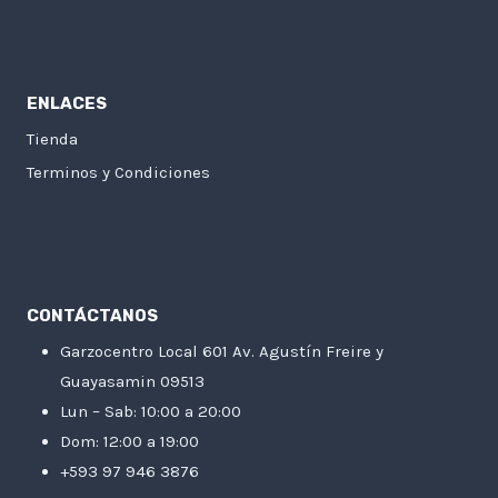
ENLACES
Tienda
Terminos y Condiciones
CONTÁCTANOS
Garzocentro Local 601 Av. Agustín Freire y
Guayasamin 09513
Lun – Sab: 10:00 a 20:00
Dom: 12:00 a 19:00
+593 97 946 3876