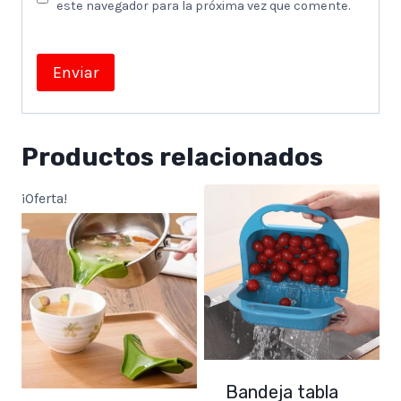
este navegador para la próxima vez que comente.
Productos relacionados
¡Oferta!
Bandeja tabla