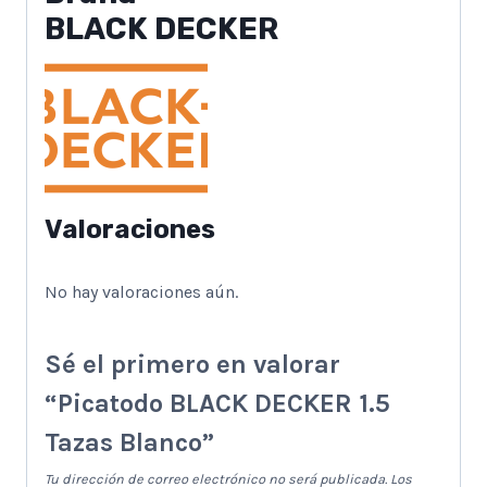
BLACK DECKER
Valoraciones
No hay valoraciones aún.
Sé el primero en valorar
“Picatodo BLACK DECKER 1.5
Tazas Blanco”
Tu dirección de correo electrónico no será publicada.
Los