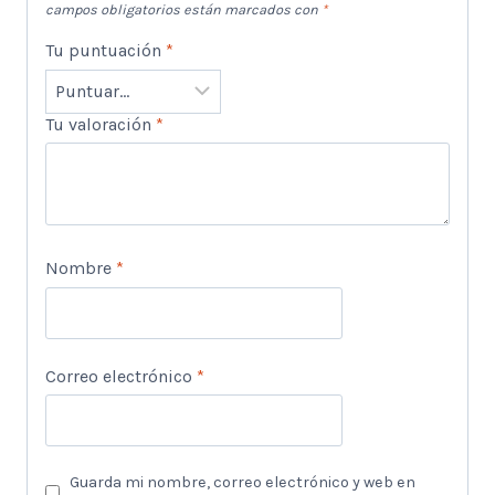
campos obligatorios están marcados con
*
Tu puntuación
*
Tu valoración
*
Nombre
*
Correo electrónico
*
Guarda mi nombre, correo electrónico y web en