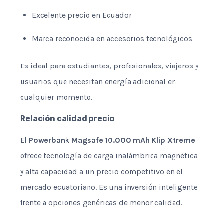
Excelente precio en Ecuador
Marca reconocida en accesorios tecnológicos
Es ideal para estudiantes, profesionales, viajeros y
usuarios que necesitan energía adicional en
cualquier momento.
Relación calidad precio
El
Powerbank Magsafe 10.000 mAh Klip Xtreme
ofrece tecnología de carga inalámbrica magnética
y alta capacidad a un precio competitivo en el
mercado ecuatoriano. Es una inversión inteligente
frente a opciones genéricas de menor calidad.