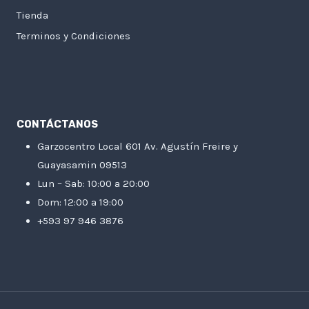
Tienda
Terminos y Condiciones
CONTÁCTANOS
Garzocentro Local 601 Av. Agustín Freire y
Guayasamin 09513
Lun – Sab: 10:00 a 20:00
Dom: 12:00 a 19:00
+593 97 946 3876