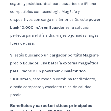
segura y práctica. Ideal para usuarios de iPhone
compatibles con tecnología MagSafe y
dispositivos con carga inalámbrica Qi, este
power
bank 10.000 mAh en Ecuador
es la solución
perfecta para el día a día, viajes o jornadas largas
fuera de casa.
Si estás buscando un
cargador portátil Magsafe
precio Ecuador
, una
batería externa magnética
para iPhone
o un
powerbank inalámbrico
10000mAh
, este modelo combina rendimiento,
diseño compacto y excelente relación calidad
precio.
Beneficios y características principales