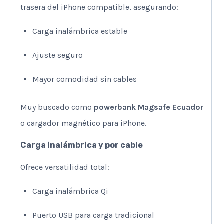
trasera del iPhone compatible, asegurando:
Carga inalámbrica estable
Ajuste seguro
Mayor comodidad sin cables
Muy buscado como
powerbank Magsafe Ecuador
o cargador magnético para iPhone.
Carga inalámbrica y por cable
Ofrece versatilidad total:
Carga inalámbrica Qi
Puerto USB para carga tradicional