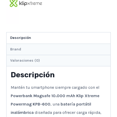
Descripción
Brand
Valoraciones (0)
Descripción
Mantén tu smartphone siempre cargado con el
Powerbank Magsafe 10.000 mAh Klip Xtreme
Powermag KPB-600
, una
batería portátil
inalámbrica
diseñada para ofrecer carga rápida,