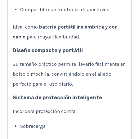
Compatible con múltiples dispositivos
Ideal como
batería portátil inalámbrica y con
cable
para mayor flexibilidad.
Diseño compacto y portátil
Su tamaño práctico permite llevarlo fácilmente en
bolso o mochila, convirtiéndolo en el aliado
perfecto para el uso diario.
Sistema de protección inteligente
Incorpora protección contra:
Sobrecarga