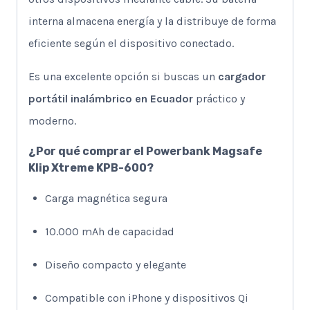
interna almacena energía y la distribuye de forma
eficiente según el dispositivo conectado.
Es una excelente opción si buscas un
cargador
portátil inalámbrico en Ecuador
práctico y
moderno.
¿Por qué comprar el Powerbank Magsafe
Klip Xtreme KPB-600?
Carga magnética segura
10.000 mAh de capacidad
Diseño compacto y elegante
Compatible con iPhone y dispositivos Qi