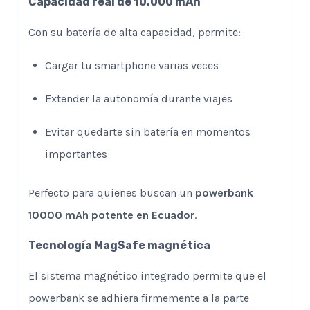
Capacidad real de 10.000 mAh
Con su batería de alta capacidad, permite:
Cargar tu smartphone varias veces
Extender la autonomía durante viajes
Evitar quedarte sin batería en momentos
importantes
Perfecto para quienes buscan un
powerbank
10000 mAh potente en Ecuador
.
Tecnología MagSafe magnética
El sistema magnético integrado permite que el
powerbank se adhiera firmemente a la parte