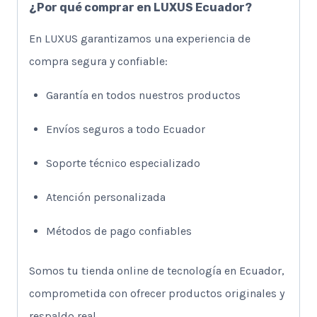
¿Por qué comprar en LUXUS Ecuador?
En LUXUS garantizamos una experiencia de
compra segura y confiable:
Garantía en todos nuestros productos
Envíos seguros a todo Ecuador
Soporte técnico especializado
Atención personalizada
Métodos de pago confiables
Somos tu tienda online de tecnología en Ecuador,
comprometida con ofrecer productos originales y
respaldo real.