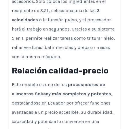
accesorios. Solo coloca los ingredientes en el
recipiente de 3,5L, selecciona una de las
3
velocidades
o la función pulso, y el procesador
hará el trabajo en segundos. Gracias a su sistema
5 en 1, permite realizar tareas como triturar hielo,
rallar verduras, batir mezclas y preparar masas
con la misma máquina.
Relación calidad-precio
Este modelo es uno de los
procesadores de
alimentos Sokany más completos y potentes
,
destacándose en Ecuador por ofrecer funciones
avanzadas a un precio accesible. Su durabilidad,
capacidad y potencia lo convierten en una