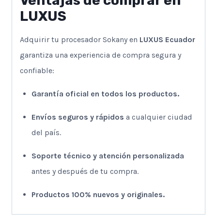
Ventajas de comprar en
LUXUS
Adquirir tu procesador Sokany en
LUXUS Ecuador
garantiza una experiencia de compra segura y
confiable:
Garantía oficial en todos los productos.
Envíos seguros y rápidos
a cualquier ciudad
del país.
Soporte técnico y atención personalizada
antes y después de tu compra.
Productos 100% nuevos y originales.