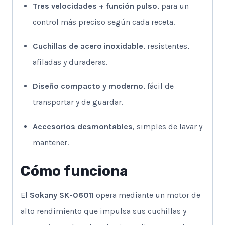
Tres velocidades + función pulso
, para un
control más preciso según cada receta.
Cuchillas de acero inoxidable
, resistentes,
afiladas y duraderas.
Diseño compacto y moderno
, fácil de
transportar y de guardar.
Accesorios desmontables
, simples de lavar y
mantener.
Cómo funciona
El
Sokany SK-06011
opera mediante un motor de
alto rendimiento que impulsa sus cuchillas y