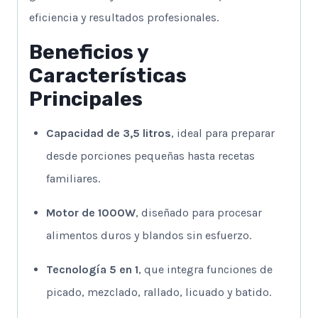
eficiencia y resultados profesionales.
Beneficios y
Características
Principales
Capacidad de 3,5 litros
, ideal para preparar
desde porciones pequeñas hasta recetas
familiares.
Motor de 1000W
, diseñado para procesar
alimentos duros y blandos sin esfuerzo.
Tecnología 5 en 1
, que integra funciones de
picado, mezclado, rallado, licuado y batido.