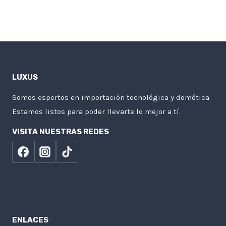
LUXUS
Somos espertos en importación tecnológica y domótica.
Estamos listos para poder llevarte lo mejor a tí.
VISITA NUESTRAS REDES
ENLACES