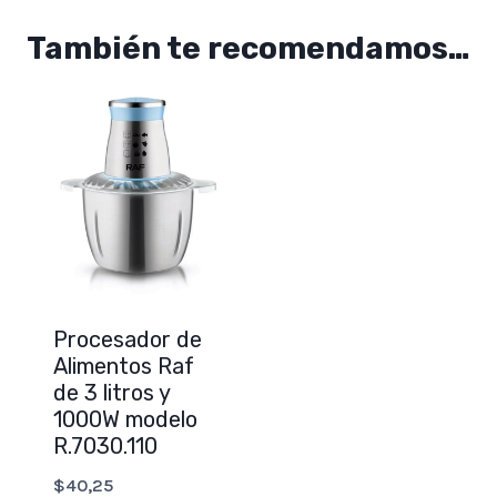
También te recomendamos…
Procesador de
Alimentos Raf
de 3 litros y
1000W modelo
R.7030.110
$
40,25