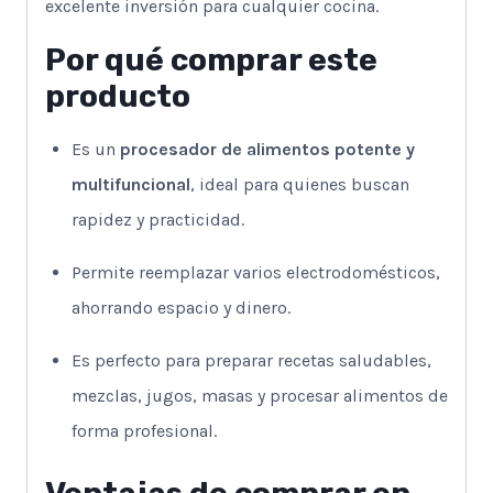
excelente inversión para cualquier cocina.
Por qué comprar este
producto
Es un
procesador de alimentos potente y
multifuncional
, ideal para quienes buscan
rapidez y practicidad.
Permite reemplazar varios electrodomésticos,
ahorrando espacio y dinero.
Es perfecto para preparar recetas saludables,
mezclas, jugos, masas y procesar alimentos de
forma profesional.