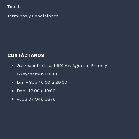
Tienda
Terminos y Condiciones
CONTÁCTANOS
Garzocentro Local 601 Av. Agustín Freire y
Guayasamin 09513
Lun – Sab: 10:00 a 20:00
Dom: 12:00 a 19:00
+593 97 946 3876