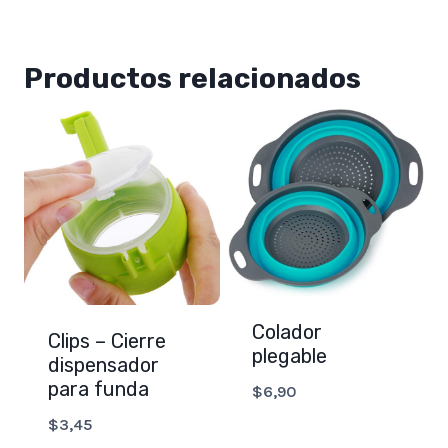
Productos relacionados
Colador
Clips – Cierre
plegable
dispensador
para funda
$
6,90
$
3,45