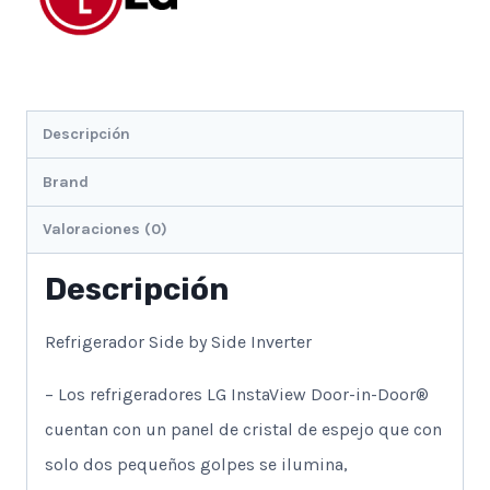
cantidad
Descripción
Brand
Valoraciones (0)
Descripción
Refrigerador Side by Side Inverter
– Los refrigeradores LG InstaView Door-in-Door®
cuentan con un panel de cristal de espejo que con
solo dos pequeños golpes se ilumina,