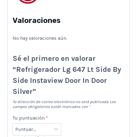
Valoraciones
No hay valoraciones aún.
Sé el primero en valorar
“Refrigerador Lg 647 Lt Side By
Side Instaview Door In Door
Silver”
Tu dirección de correo electrónico no será publicada.
Los
campos obligatorios están marcados con
*
Tu puntuación
*