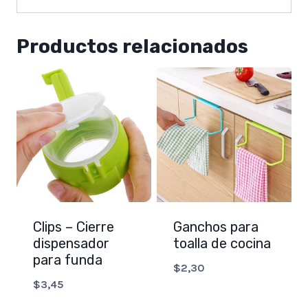
Productos relacionados
Clips – Cierre
Ganchos para
dispensador
toalla de cocina
para funda
$
2,30
$
3,45