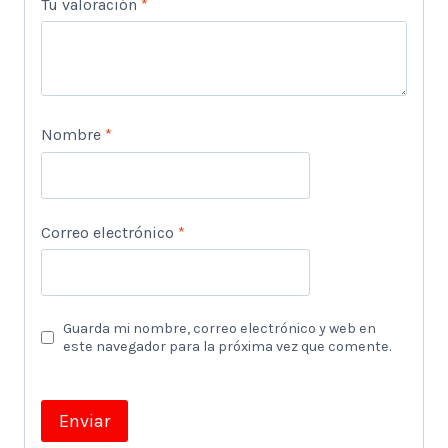
Tu valoración
*
Nombre
*
Correo electrónico
*
Guarda mi nombre, correo electrónico y web en
este navegador para la próxima vez que comente.