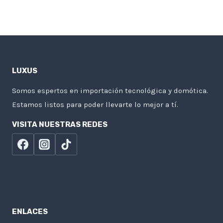
LUXUS
Somos espertos en importación tecnológica y domótica.
Estamos listos para poder llevarte lo mejor a tí.
VISITA NUESTRAS REDES
ENLACES