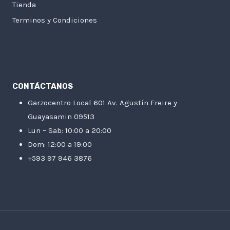
Tienda
Terminos y Condiciones
CONTÁCTANOS
Garzocentro Local 601 Av. Agustín Freire y
Guayasamin 09513
Lun – Sab: 10:00 a 20:00
Dom: 12:00 a 19:00
+593 97 946 3876