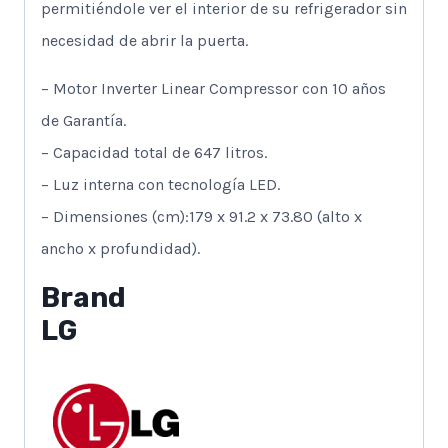
permitiéndole ver el interior de su refrigerador sin
necesidad de abrir la puerta.
– Motor Inverter Linear Compressor con 10 años
de Garantía.
– Capacidad total de 647 litros.
– Luz interna con tecnología LED.
– Dimensiones (cm):179 x 91.2 x 73.80 (alto x
ancho x profundidad).
Brand
LG