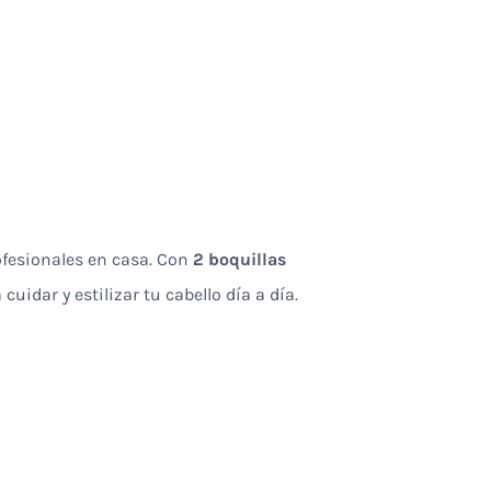
rofesionales en casa. Con
2 boquillas
cuidar y estilizar tu cabello día a día.