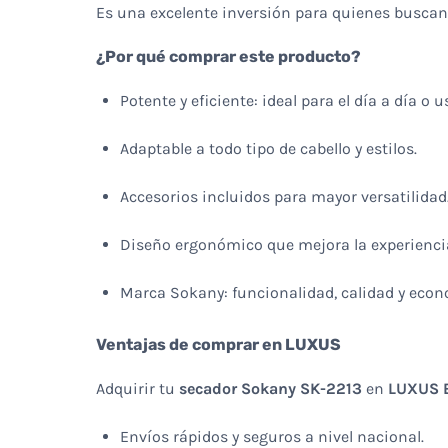
Es una excelente inversión para quienes buscan 
¿Por qué comprar este producto?
Potente y eficiente: ideal para el día a día o u
Adaptable a todo tipo de cabello y estilos.
Accesorios incluidos para mayor versatilidad
Diseño ergonómico que mejora la experienci
Marca Sokany: funcionalidad, calidad y econ
Ventajas de comprar en LUXUS
Adquirir tu
secador Sokany SK-2213
en
LUXUS 
Envíos rápidos y seguros a nivel nacional.