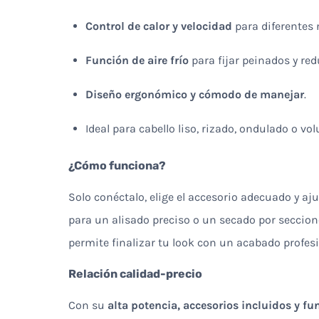
Control de calor y velocidad
para diferentes 
Función de aire frío
para fijar peinados y redu
Diseño ergonómico y cómodo de manejar
.
Ideal para cabello liso, rizado, ondulado o vo
¿Cómo funciona?
Solo conéctalo, elige el accesorio adecuado y aj
para un alisado preciso o un secado por seccion
permite finalizar tu look con un acabado profesi
Relación calidad-precio
Con su
alta potencia, accesorios incluidos y fu