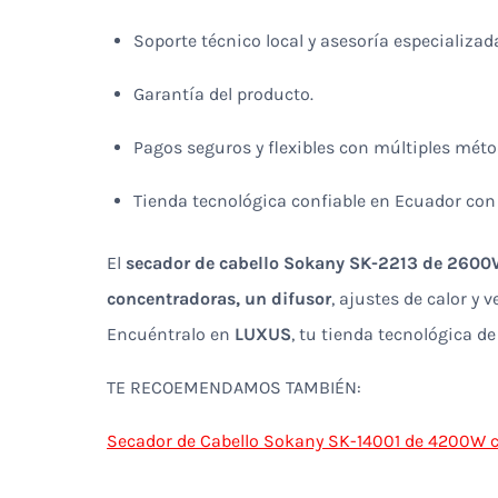
Soporte técnico local y asesoría especializad
Garantía del producto.
Pagos seguros y flexibles con múltiples méto
Tienda tecnológica confiable en Ecuador con
El
secador de cabello Sokany SK-2213 de 260
concentradoras, un difusor
, ajustes de calor y 
Encuéntralo en
LUXUS
, tu tienda tecnológica d
TE RECOEMENDAMOS TAMBIÉN:
Secador de Cabello Sokany SK-14001 de 4200W 