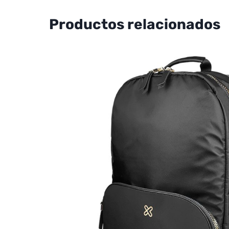
Productos relacionados