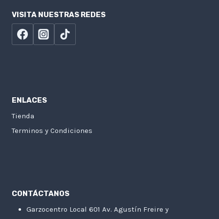
VISITA NUESTRAS REDES
ENLACES
Tienda
Terminos y Condiciones
CONTÁCTANOS
Garzocentro Local 601 Av. Agustín Freire y