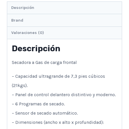
Descripción
Brand
Valoraciones (0)
Descripción
Secadora a Gas de carga frontal
– Capacidad ultragrande de 7,3 pies cúbicos
(21kgs).
– Panel de control delantero distintivo y moderno.
– 6 Programas de secado.
– Sensor de secado automático.
– Dimensiones (ancho x alto x profundidad):