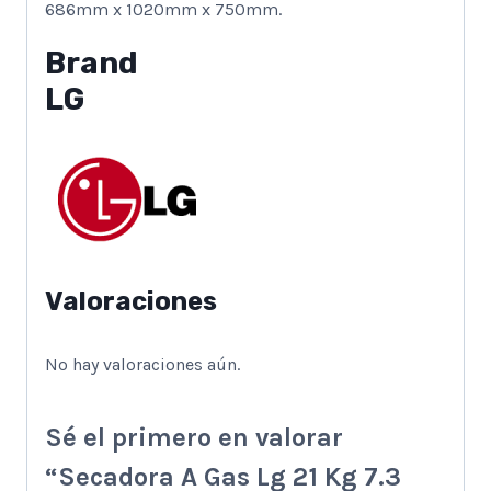
686mm x 1020mm x 750mm.
Brand
LG
Valoraciones
No hay valoraciones aún.
Sé el primero en valorar
“Secadora A Gas Lg 21 Kg 7.3