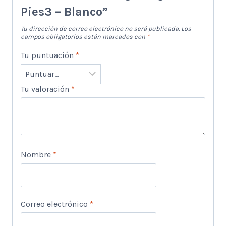
Pies3 – Blanco”
Tu dirección de correo electrónico no será publicada.
Los
campos obligatorios están marcados con
*
Tu puntuación
*
Tu valoración
*
Nombre
*
Correo electrónico
*