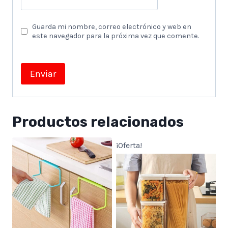
Guarda mi nombre, correo electrónico y web en
este navegador para la próxima vez que comente.
Productos relacionados
¡Oferta!