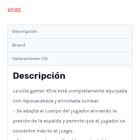
Roja
XFIRE
cantidad
Descripción
Brand
Valoraciones (0)
Descripción
La silla gamer Xfire está completamente equipada
con reposacabeza y almohada lumbar.
– Se adapta al cuerpo del jugador aliviando la
presión de la espalda y permite que el jugador se
concentre más en el juego.