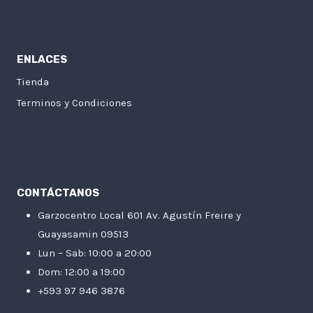
ENLACES
Tienda
Terminos y Condiciones
CONTÁCTANOS
Garzocentro Local 601 Av. Agustín Freire y
Guayasamin 09513
Lun – Sab: 10:00 a 20:00
Dom: 12:00 a 19:00
+593 97 946 3876