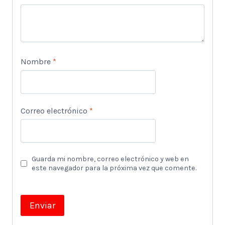
Nombre
*
Correo electrónico
*
Guarda mi nombre, correo electrónico y web en
este navegador para la próxima vez que comente.