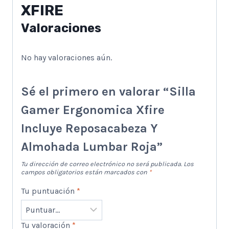
XFIRE
Valoraciones
No hay valoraciones aún.
Sé el primero en valorar “Silla
Gamer Ergonomica Xfire
Incluye Reposacabeza Y
Almohada Lumbar Roja”
Tu dirección de correo electrónico no será publicada.
Los
campos obligatorios están marcados con
*
Tu puntuación
*
Tu valoración
*