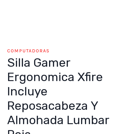
COMPUTADORAS
Silla Gamer
Ergonomica Xfire
Incluye
Reposacabeza Y
Almohada Lumbar