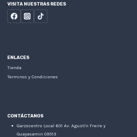
VISITA NUESTRAS REDES
ENLACES
Tienda
Terminos y Condiciones
CONTÁCTANOS
Garzocentro Local 601 Av. Agustín Freire y
Guayasamin 09513