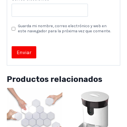
Guarda mi nombre, correo electrónico y web en
este navegador para la próxima vez que comente.
Productos relacionados