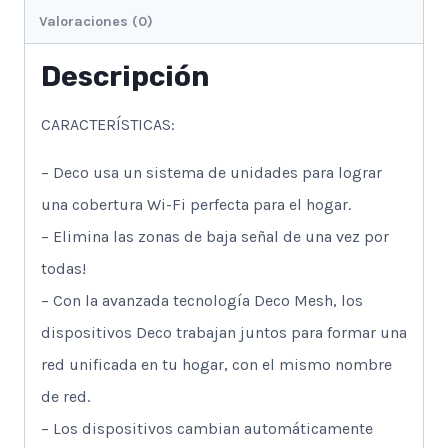
Valoraciones (0)
Descripción
CARACTERÍSTICAS:
– Deco usa un sistema de unidades para lograr
una cobertura Wi-Fi perfecta para el hogar.
– Elimina las zonas de baja señal de una vez por
todas!
– Con la avanzada tecnología Deco Mesh, los
dispositivos Deco trabajan juntos para formar una
red unificada en tu hogar, con el mismo nombre
de red.
– Los dispositivos cambian automáticamente