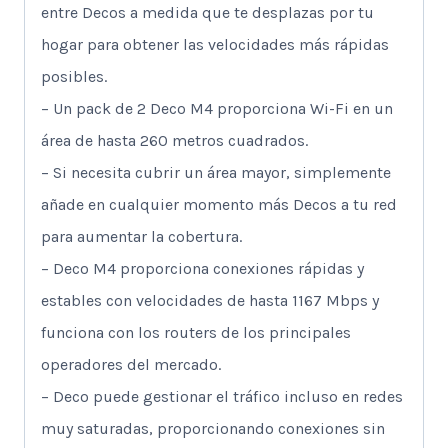
entre Decos a medida que te desplazas por tu
hogar para obtener las velocidades más rápidas
posibles.
– Un pack de 2 Deco M4 proporciona Wi-Fi en un
área de hasta 260 metros cuadrados.
– Si necesita cubrir un área mayor, simplemente
añade en cualquier momento más Decos a tu red
para aumentar la cobertura.
– Deco M4 proporciona conexiones rápidas y
estables con velocidades de hasta 1167 Mbps y
funciona con los routers de los principales
operadores del mercado.
– Deco puede gestionar el tráfico incluso en redes
muy saturadas, proporcionando conexiones sin