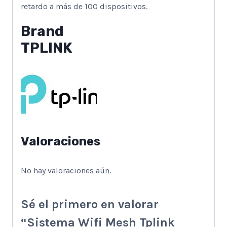
retardo a más de 100 dispositivos.
Brand
TPLINK
Valoraciones
No hay valoraciones aún.
Sé el primero en valorar
“Sistema Wifi Mesh Tplink