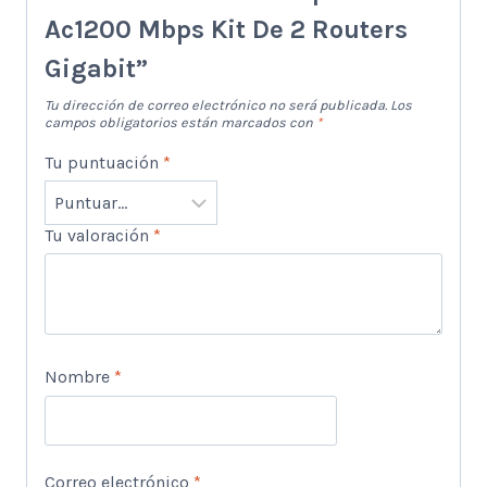
Ac1200 Mbps Kit De 2 Routers
Gigabit”
Tu dirección de correo electrónico no será publicada.
Los
campos obligatorios están marcados con
*
Tu puntuación
*
Tu valoración
*
Nombre
*
Correo electrónico
*