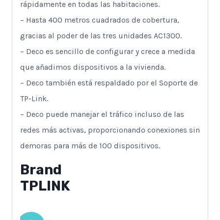
rápidamente en todas las habitaciones.
– Hasta 400 metros cuadrados de cobertura,
gracias al poder de las tres unidades AC1300.
– Deco es sencillo de configurar y crece a medida
que añadimos dispositivos a la vivienda.
– Deco también está respaldado por el Soporte de
TP-Link.
– Deco puede manejar el tráfico incluso de las
redes más activas, proporcionando conexiones sin
demoras para más de 100 dispositivos.
Brand
TPLINK