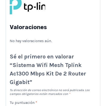
Valoraciones
No hay valoraciones aún.
Sé el primero en valorar
“Sistema Wifi Mesh Tplink
Ac1300 Mbps Kit De 2 Router
Gigabit”
Tu dirección de correo electrónico no será publicada.
Los
campos obligatorios están marcados con
*
Tu puntuación
*