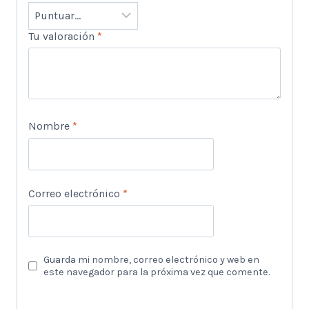
Tu valoración
*
Nombre
*
Correo electrónico
*
Guarda mi nombre, correo electrónico y web en
este navegador para la próxima vez que comente.