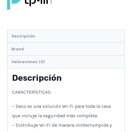
Descripción
Brand
Valoraciones (0)
Descripción
CARACTERÍSTICAS:
– Deco es una solución Wi-Fi para toda la casa
que incluye la seguridad más completa.
– Distribuye Wi-Fi de manera ininterrumpida y