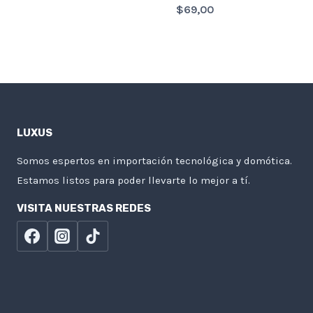
$
69,00
LUXUS
Somos espertos en importación tecnológica y domótica.
Estamos listos para poder llevarte lo mejor a tí.
VISITA NUESTRAS REDES