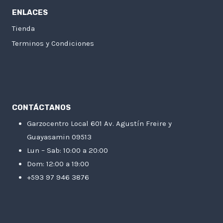
ENLACES
Tienda
Terminos y Condiciones
CONTÁCTANOS
Garzocentro Local 601 Av. Agustín Freire y
Guayasamin 09513
Lun – Sab: 10:00 a 20:00
Dom: 12:00 a 19:00
+593 97 946 3876