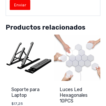
Productos relacionados
Soporte para
Luces Led
Laptop
Hexagonales
10PCS
$
17,25