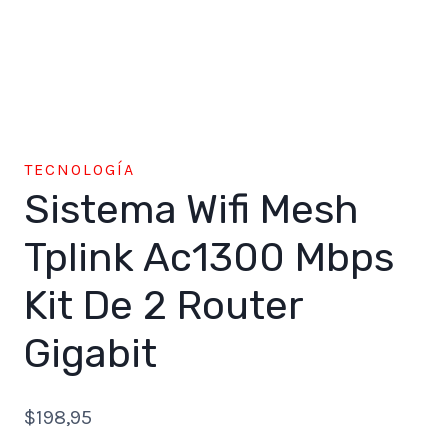
TECNOLOGÍA
Sistema Wifi Mesh
Tplink Ac1300 Mbps
Kit De 2 Router
Gigabit
$
198,95