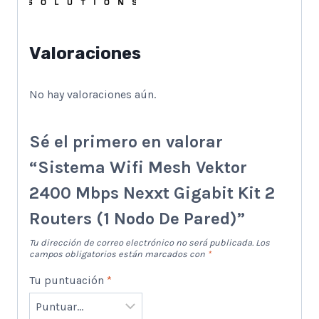
Valoraciones
No hay valoraciones aún.
Sé el primero en valorar
“Sistema Wifi Mesh Vektor
2400 Mbps Nexxt Gigabit Kit 2
Routers (1 Nodo De Pared)”
Tu dirección de correo electrónico no será publicada.
Los
campos obligatorios están marcados con
*
Tu puntuación
*