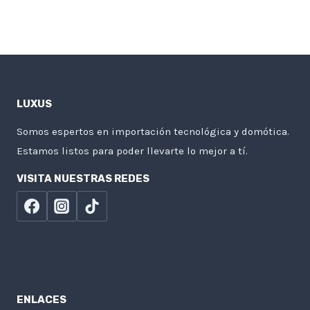
LUXUS
Somos espertos en importación tecnológica y domótica.
Estamos listos para poder llevarte lo mejor a tí.
VISITA NUESTRAS REDES
ENLACES