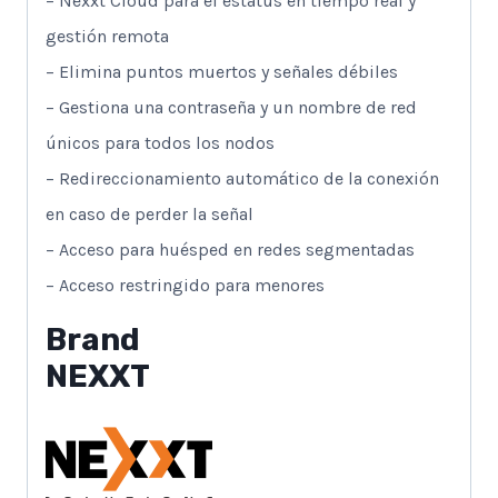
– Nexxt Cloud para el estatus en tiempo real y
gestión remota
– Elimina puntos muertos y señales débiles
– Gestiona una contraseña y un nombre de red
únicos para todos los nodos
– Redireccionamiento automático de la conexión
en caso de perder la señal
– Acceso para huésped en redes segmentadas
– Acceso restringido para menores
Brand
NEXXT