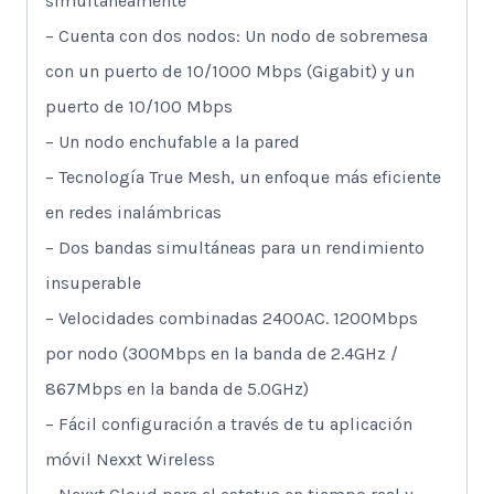
simultáneamente
– Cuenta con dos nodos: Un nodo de sobremesa
con un puerto de 10/1000 Mbps (Gigabit) y un
puerto de 10/100 Mbps
– Un nodo enchufable a la pared
– Tecnología True Mesh, un enfoque más eficiente
en redes inalámbricas
– Dos bandas simultáneas para un rendimiento
insuperable
– Velocidades combinadas 2400AC. 1200Mbps
por nodo (300Mbps en la banda de 2.4GHz /
867Mbps en la banda de 5.0GHz)
– Fácil configuración a través de tu aplicación
móvil Nexxt Wireless