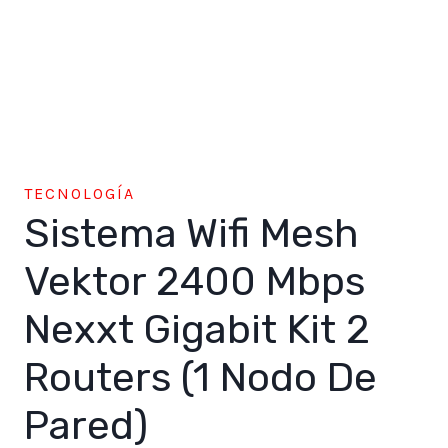
TECNOLOGÍA
Sistema Wifi Mesh
Vektor 2400 Mbps
Nexxt Gigabit Kit 2
Routers (1 Nodo De
Pared)