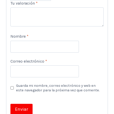
Tu valoración
*
Nombre
*
Correo electrónico
*
Guarda mi nombre, correo electrónico y web en
este navegador para la próxima vez que comente.