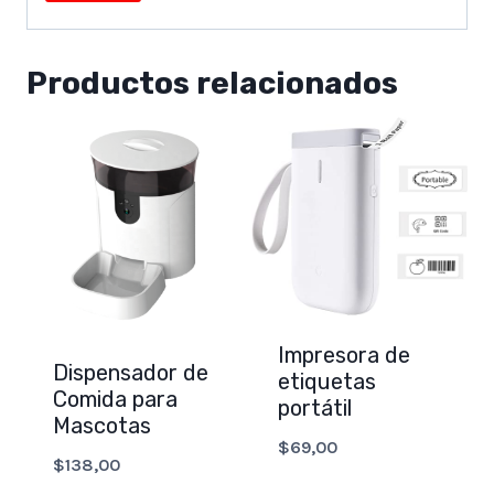
Productos relacionados
Impresora de
Dispensador de
etiquetas
Comida para
portátil
Mascotas
$
69,00
$
138,00