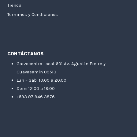
Tienda
Terminos y Condiciones
CONTÁCTANOS
Garzocentro Local 601 Av. Agustín Freire y
Guayasamin 09513
Lun – Sab: 10:00 a 20:00
Dom: 12:00 a 19:00
+593 97 946 3876