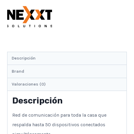
Routers
(1
Nodo
De
Pared)
cantidad
Descripción
Brand
Valoraciones (0)
Descripción
Red de comunicación para toda la casa que
respalda hasta 50 dispositivos conectados