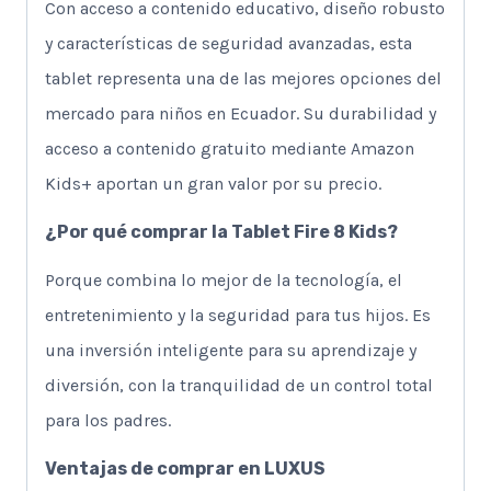
Con acceso a contenido educativo, diseño robusto
y características de seguridad avanzadas, esta
tablet representa una de las mejores opciones del
mercado para niños en Ecuador. Su durabilidad y
acceso a contenido gratuito mediante Amazon
Kids+ aportan un gran valor por su precio.
¿Por qué comprar la Tablet Fire 8 Kids?
Porque combina lo mejor de la tecnología, el
entretenimiento y la seguridad para tus hijos. Es
una inversión inteligente para su aprendizaje y
diversión, con la tranquilidad de un control total
para los padres.
Ventajas de comprar en
LUXUS