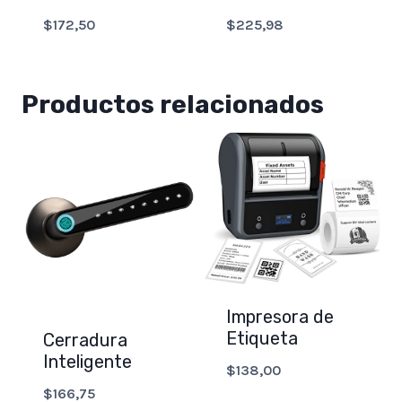
$
172,50
$
225,98
Productos relacionados
Impresora de
Etiqueta
Cerradura
Inteligente
$
138,00
$
166,75