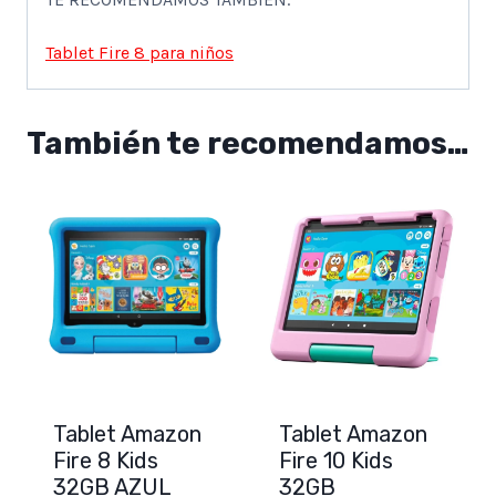
Tablet Fire 8 para niños
También te recomendamos…
Tablet Amazon
Tablet Amazon
Fire 8 Kids
Fire 10 Kids
32GB AZUL
32GB