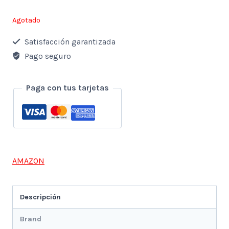
Agotado
Satisfacción garantizada
Pago seguro
Paga con tus tarjetas
AMAZON
Descripción
Brand