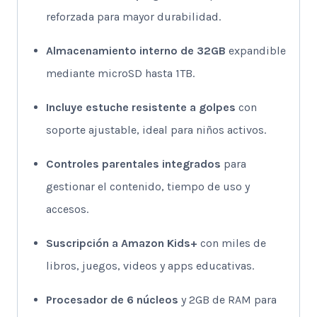
reforzada para mayor durabilidad.
Almacenamiento interno de 32GB
expandible
mediante microSD hasta 1TB.
Incluye estuche resistente a golpes
con
soporte ajustable, ideal para niños activos.
Controles parentales integrados
para
gestionar el contenido, tiempo de uso y
accesos.
Suscripción a Amazon Kids+
con miles de
libros, juegos, videos y apps educativas.
Procesador de 6 núcleos
y 2GB de RAM para