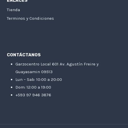
ENLACES
Tienda
Terminos y Condiciones
CONTÁCTANOS
Garzocentro Local 601 Av. Agustín Freire y
Guayasamin 09513
Lun – Sab: 10:00 a 20:00
Dom: 12:00 a 19:00
+593 97 946 3876