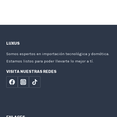
LUXUS
Somos espertos en importación tecnológica y domótica.
Estamos listos para poder llevarte lo mejor a tí.
VISITA NUESTRAS REDES