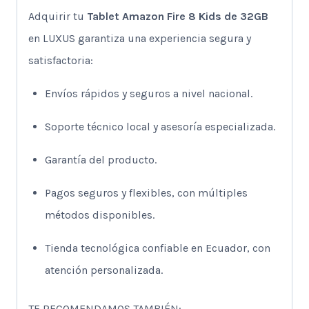
Adquirir tu
Tablet Amazon Fire 8 Kids de 32GB
en LUXUS garantiza una experiencia segura y
satisfactoria:
Envíos rápidos y seguros a nivel nacional.
Soporte técnico local y asesoría especializada.
Garantía del producto.
Pagos seguros y flexibles, con múltiples
métodos disponibles.
Tienda tecnológica confiable en Ecuador, con
atención personalizada.
TE RECOMENDAMOS TAMBIÉN: