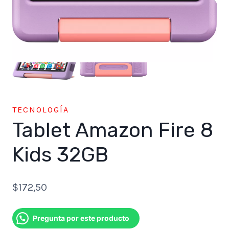
TECNOLOGÍA
Tablet Amazon Fire 8
Kids 32GB
$
172,50
Pregunta por este producto