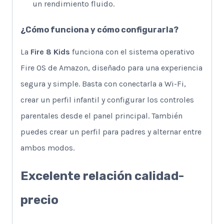
un rendimiento fluido.
¿Cómo funciona y cómo configurarla?
La
Fire 8 Kids
funciona con el sistema operativo
Fire OS de Amazon, diseñado para una experiencia
segura y simple. Basta con conectarla a Wi-Fi,
crear un perfil infantil y configurar los controles
parentales desde el panel principal. También
puedes crear un perfil para padres y alternar entre
ambos modos.
Excelente relación calidad-
precio