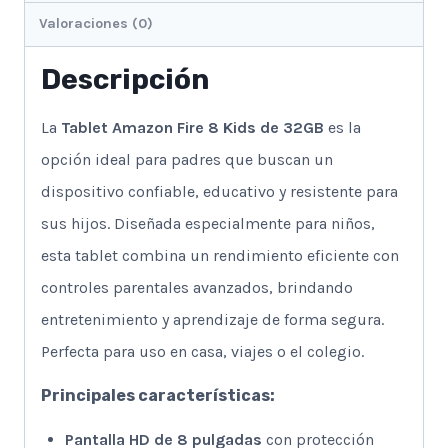
Valoraciones (0)
Descripción
La
Tablet Amazon Fire 8 Kids de 32GB
es la
opción ideal para padres que buscan un
dispositivo confiable, educativo y resistente para
sus hijos. Diseñada especialmente para niños,
esta tablet combina un rendimiento eficiente con
controles parentales avanzados, brindando
entretenimiento y aprendizaje de forma segura.
Perfecta para uso en casa, viajes o el colegio.
Principales características:
Pantalla HD de 8 pulgadas
con protección