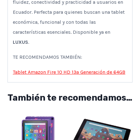
fluidez, conectividad y practicidad a usuarios en
Ecuador. Perfecta para quienes buscan una tablet
económica, funcional y con todas las
características esenciales. Disponible ya en
LUXUS
.
TE RECOMENDAMOS TAMBIÉN:
Tablet Amazon Fire 10 HD 13ª Generación de 64GB
También te recomendamos…