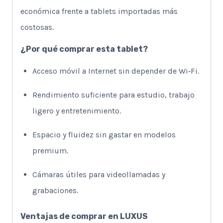
económica frente a tablets importadas más
costosas.
¿Por qué comprar esta tablet?
Acceso móvil a Internet sin depender de Wi‑Fi.
Rendimiento suficiente para estudio, trabajo
ligero y entretenimiento.
Espacio y fluidez sin gastar en modelos
premium.
Cámaras útiles para videollamadas y
grabaciones.
Ventajas de comprar en
LUXUS