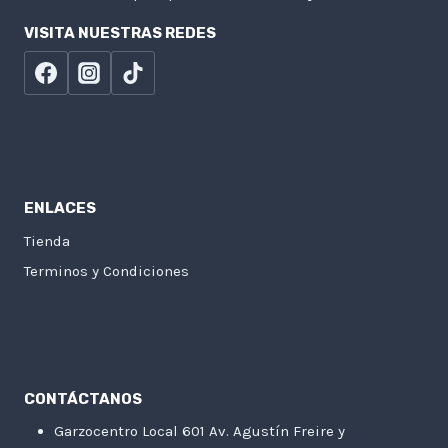
VISITA NUESTRAS REDES
ENLACES
Tienda
Terminos y Condiciones
CONTÁCTANOS
Garzocentro Local 601 Av. Agustín Freire y