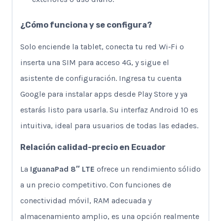
¿Cómo funciona y se configura?
Solo enciende la tablet, conecta tu red Wi‑Fi o
inserta una SIM para acceso 4G, y sigue el
asistente de configuración. Ingresa tu cuenta
Google para instalar apps desde Play Store y ya
estarás listo para usarla. Su interfaz Android 10 es
intuitiva, ideal para usuarios de todas las edades.
Relación calidad-precio en Ecuador
La
IguanaPad 8″ LTE
ofrece un rendimiento sólido
a un precio competitivo. Con funciones de
conectividad móvil, RAM adecuada y
almacenamiento amplio, es una opción realmente