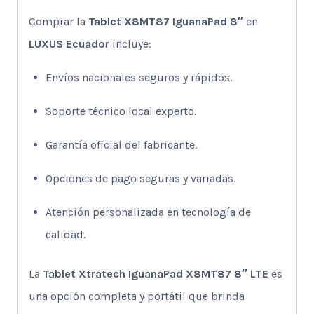
Comprar la
Tablet X8MT87 IguanaPad 8″
en
LUXUS Ecuador
incluye:
Envíos nacionales seguros y rápidos.
Soporte técnico local experto.
Garantía oficial del fabricante.
Opciones de pago seguras y variadas.
Atención personalizada en tecnología de
calidad.
La
Tablet Xtratech IguanaPad X8MT87 8″ LTE
es
una opción completa y portátil que brinda