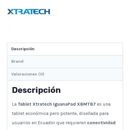
cantidad
Descripción
Brand
Valoraciones (0)
Descripción
La
Tablet Xtratech IguanaPad X8MT87
es una
tablet económica pero potente, diseñada para
usuarios en Ecuador que requieren
conectividad