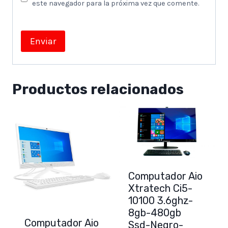
este navegador para la próxima vez que comente.
Productos relacionados
Computador Aio
Xtratech Ci5-
10100 3.6ghz-
8gb-480gb
Computador Aio
Ssd-Negro-