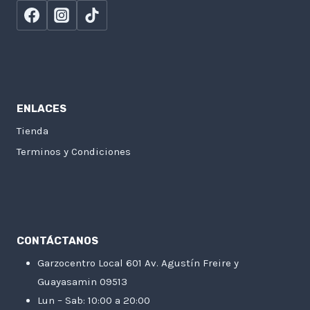
ENLACES
Tienda
Terminos y Condiciones
CONTÁCTANOS
Garzocentro Local 601 Av. Agustín Freire y
Guayasamin 09513
Lun – Sab: 10:00 a 20:00