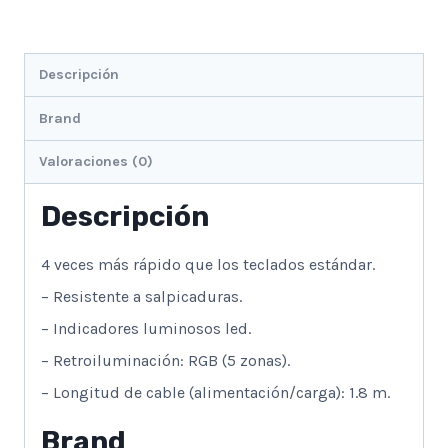
Descripción
Brand
Valoraciones (0)
Descripción
4 veces más rápido que los teclados estándar.
– Resistente a salpicaduras.
– Indicadores luminosos led.
– Retroiluminación: RGB (5 zonas).
– Longitud de cable (alimentación/carga): 1.8 m.
Brand