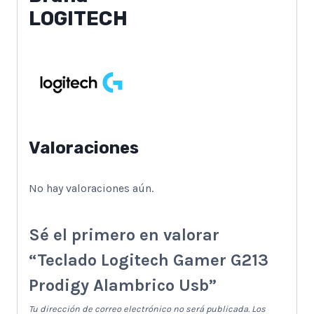
LOGITECH
Valoraciones
No hay valoraciones aún.
Sé el primero en valorar
“Teclado Logitech Gamer G213
Prodigy Alambrico Usb”
Tu dirección de correo electrónico no será publicada.
Los