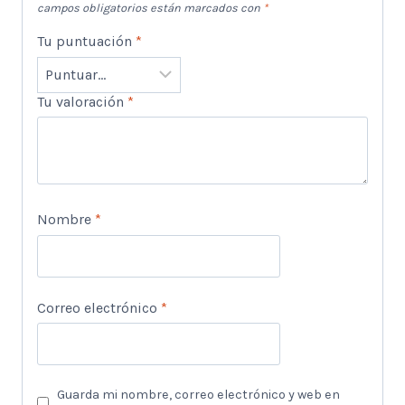
campos obligatorios están marcados con
*
Tu puntuación
*
Tu valoración
*
Nombre
*
Correo electrónico
*
Guarda mi nombre, correo electrónico y web en