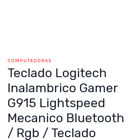
COMPUTADORAS
Teclado Logitech
Inalambrico Gamer
G915 Lightspeed
Mecanico Bluetooth
/ Rgb / Teclado