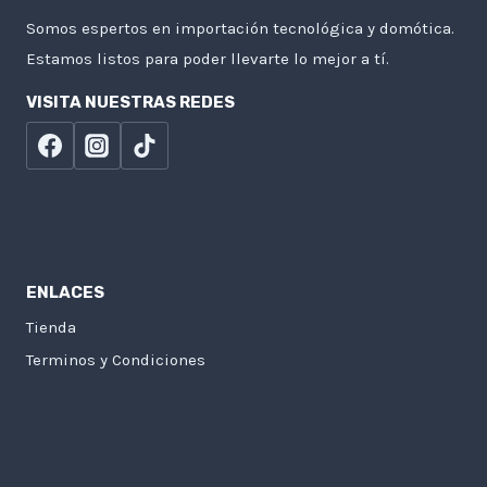
Somos espertos en importación tecnológica y domótica.
Estamos listos para poder llevarte lo mejor a tí.
VISITA NUESTRAS REDES
ENLACES
Tienda
Terminos y Condiciones