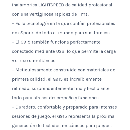
inalámbrica LIGHTSPEED de calidad profesional
con una vertiginosa rapidez de 1 ms.
– Es la tecnología en la que confían profesionales
de eSports de todo el mundo para sus torneos.
– El G915 también funciona perfectamente
conectado mediante USB, lo que permite la carga
y el uso simultáneos.
– Meticulosamente construido con materiales de
primera calidad, el G915 es increíblemente
refinado, sorprendentemente fino y hecho ante
todo para ofrecer desempeño y funciones.
– Duradero, confortable y preparado para intensas
sesiones de juego, el G915 representa la próxima
generación de teclados mecánicos para juegos.