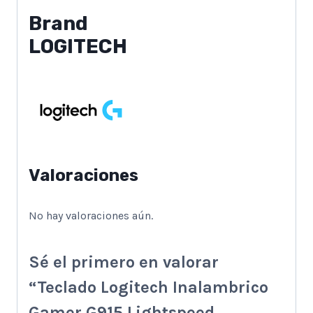
Brand
LOGITECH
Valoraciones
No hay valoraciones aún.
Sé el primero en valorar
“Teclado Logitech Inalambrico
Gamer G915 Lightspeed