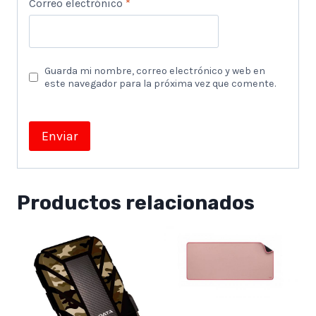
Correo electrónico
*
Guarda mi nombre, correo electrónico y web en
este navegador para la próxima vez que comente.
Productos relacionados