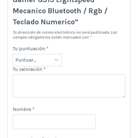
Mecanico Bluetooth / Rgb /
Teclado Numerico”
Tu dirección de correo electrónico no será publicada.
Los
campos obligatorios están marcados con
*
Tu puntuación
*
Tu valoración
*
Nombre
*