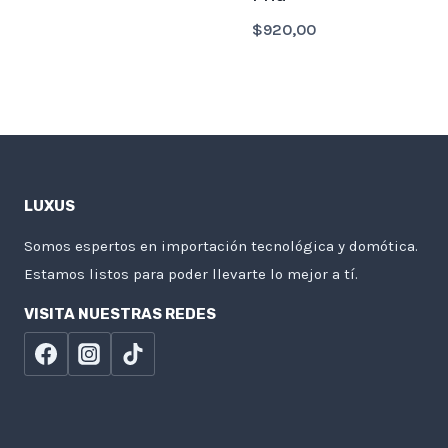
$
920,00
LUXUS
Somos espertos en importación tecnológica y domótica.
Estamos listos para poder llevarte lo mejor a tí.
VISITA NUESTRAS REDES