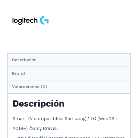
Baterias/Usb
cantidad
Descripción
Brand
Valoraciones (0)
Descripción
Smart TV compatibles: Samsung / LG (WebOS –
2016+) /Sony Bravia.