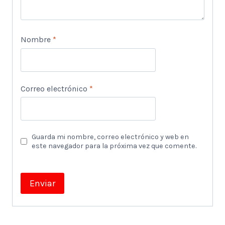
Nombre
*
Correo electrónico
*
Guarda mi nombre, correo electrónico y web en
este navegador para la próxima vez que comente.