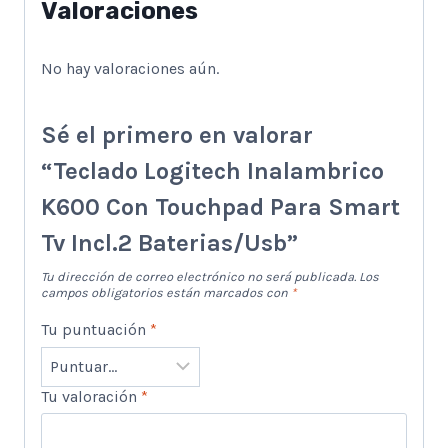
Valoraciones
No hay valoraciones aún.
Sé el primero en valorar
“Teclado Logitech Inalambrico
K600 Con Touchpad Para Smart
Tv Incl.2 Baterias/Usb”
Tu dirección de correo electrónico no será publicada.
Los
campos obligatorios están marcados con
*
Tu puntuación
*
Tu valoración
*