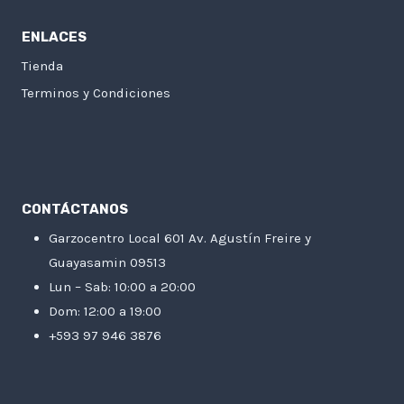
ENLACES
Tienda
Terminos y Condiciones
CONTÁCTANOS
Garzocentro Local 601 Av. Agustín Freire y
Guayasamin 09513
Lun – Sab: 10:00 a 20:00
Dom: 12:00 a 19:00
+593 97 946 3876