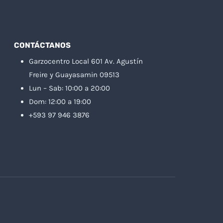
CONTÁCTANOS
Garzocentro Local 601 Av. Agustín
Freire y Guayasamin 09513
Lun – Sab: 10:00 a 20:00
Dom: 12:00 a 19:00
+593 97 946 3876