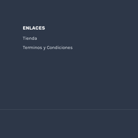
ENLACES
Tienda
Terminos y Condiciones