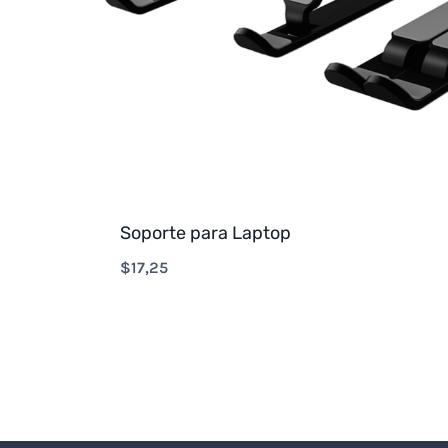
Soporte para Laptop
$
17,25