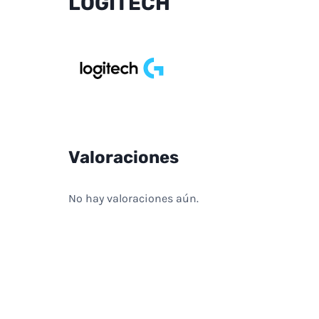
LOGITECH
Valoraciones
No hay valoraciones aún.