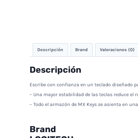
Descripción
Brand
Valoraciones (0)
Descripción
Escribe con confianza en un teclado diseñado par
– Una mayor estabilidad de las teclas reduce el 
– Todo el armazón de MX Keys se asienta en una s
Brand