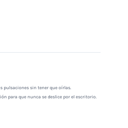
s pulsaciones sin tener que oírlas.
ón para que nunca se deslice por el escritorio.