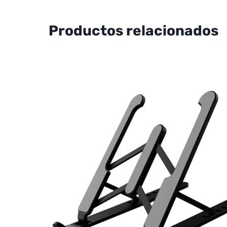
Productos relacionados