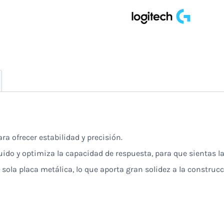
a ofrecer estabilidad y precisión.
ruido y optimiza la capacidad de respuesta, para que sientas la
ola placa metálica, lo que aporta gran solidez a la construcci