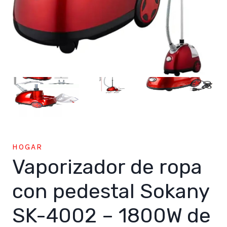
HOGAR
Vaporizador de ropa
con pedestal Sokany
SK-4002 – 1800W de