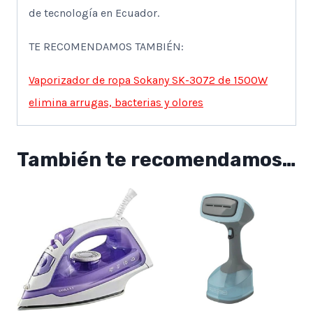
de tecnología en Ecuador.
TE RECOMENDAMOS TAMBIÉN:
Vaporizador de ropa Sokany SK-3072 de 1500W
elimina arrugas, bacterias y olores
También te recomendamos…