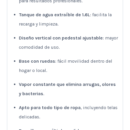
para resultados profesionales.
Tanque de agua extraíble de 1.6L
: facilita la
recarga y limpieza.
Diseño vertical con pedestal ajustable
: mayor
comodidad de uso.
Base con ruedas
: fácil movilidad dentro del
hogar o local.
Vapor constante que elimina arrugas, olores
y bacterias
.
Apto para todo tipo de ropa
, incluyendo telas
delicadas.