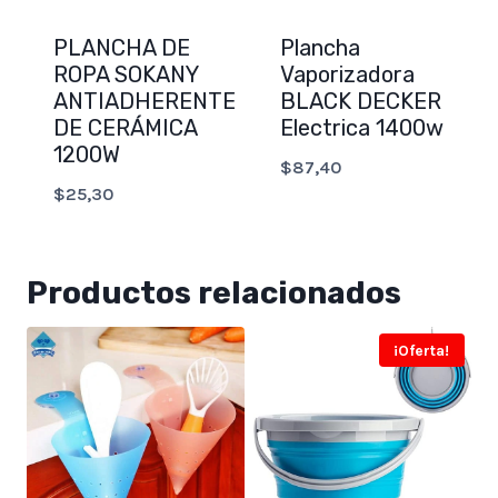
PLANCHA DE
Plancha
ROPA SOKANY
Vaporizadora
ANTIADHERENTE
BLACK DECKER
DE CERÁMICA
Electrica 1400w
1200W
$
87,40
$
25,30
Productos relacionados
¡Oferta!