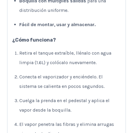
Boquilla con múltiples salidas
para una
distribución uniforme.
Fácil de montar, usar y almacenar.
¿Cómo funciona?
Retira el tanque extraíble, llénalo con agua
limpia (1.6L) y colócalo nuevamente.
Conecta el vaporizador y enciéndelo. El
sistema se calienta en pocos segundos.
Cuelga la prenda en el pedestal y aplica el
vapor desde la boquilla.
El vapor penetra las fibras y elimina arrugas