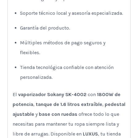
Soporte técnico local y asesoría especializada.
Garantía del producto.
Múltiples métodos de pago seguros y
flexibles.
Tienda tecnológica confiable con atención
personalizada.
El
vaporizador Sokany SK-4002
con
1800W de
potencia
,
tanque de 1.6 litros extraíble
,
pedestal
ajustable
y
base con ruedas
ofrece todo lo que
necesitas para mantener tu ropa siempre lista y
libre de arrugas. Disponible en
LUXUS
, tu tienda