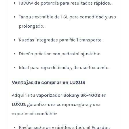
1800W de potencia para resultados rápidos.
Tanque extraíble de 1.6L para comodidad y uso
prolongado.
Ruedas integradas para fácil transporte.
Diseño práctico con pedestal ajustable.
Ideal para ropa delicada y de uso frecuente.
Ventajas de comprar en LUXUS
Adquirir tu
vaporizador Sokany SK-4002
en
LUXUS
garantiza una compra segura y una
experiencia confiable:
Envíos seguros y rápidos a todo el Ecuador.