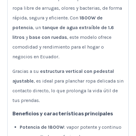
ropa libre de arrugas, olores y bacterias, de forma
rápida, segura y eficiente. Con
1800W de
potencia
, un
tanque de agua extraíble de 1.6
litros
y
base con ruedas
, este modelo ofrece
comodidad y rendimiento para el hogar o
negocios en Ecuador.
Gracias a su
estructura vertical con pedestal
ajustable
, es ideal para planchar ropa delicada sin
contacto directo, lo que prolonga la vida útil de
tus prendas.
Beneficios y características principales
Potencia de 1800W
: vapor potente y continuo