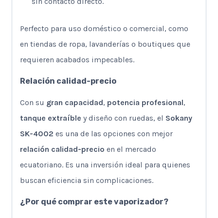
sin contacto directo.
Perfecto para uso doméstico o comercial, como
en tiendas de ropa, lavanderías o boutiques que
requieren acabados impecables.
Relación calidad-precio
Con su
gran capacidad
,
potencia profesional
,
tanque extraíble
y diseño con ruedas, el
Sokany
SK-4002
es una de las opciones con mejor
relación calidad-precio
en el mercado
ecuatoriano. Es una inversión ideal para quienes
buscan eficiencia sin complicaciones.
¿Por qué comprar este vaporizador?