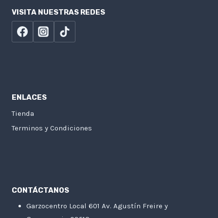
VISITA NUESTRAS REDES
ENLACES
Tienda
Terminos y Condiciones
CONTÁCTANOS
Garzocentro Local 601 Av. Agustín Freire y