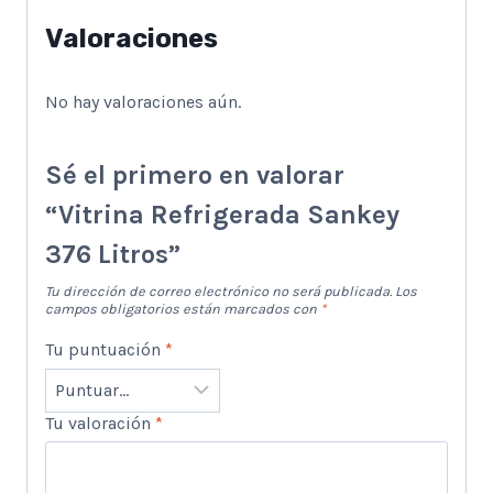
Valoraciones
No hay valoraciones aún.
Sé el primero en valorar
“Vitrina Refrigerada Sankey
376 Litros”
Tu dirección de correo electrónico no será publicada.
Los
campos obligatorios están marcados con
*
Tu puntuación
*
Tu valoración
*