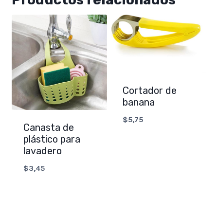
Cortador de
banana
$
5,75
Canasta de
plástico para
lavadero
$
3,45