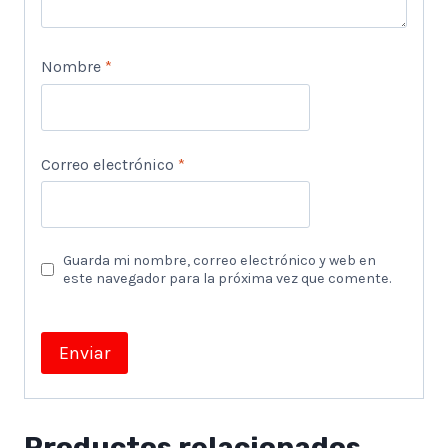
Nombre
*
Correo electrónico
*
Guarda mi nombre, correo electrónico y web en
este navegador para la próxima vez que comente.
Productos relacionados