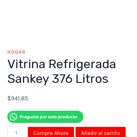
HOGAR
Vitrina Refrigerada
Sankey 376 Litros
$
941,85
Pregunta por este producto
Vitrina
Compra Ahora
Añadir al carrito