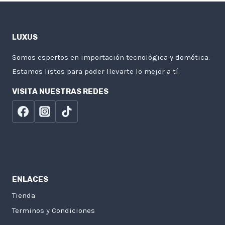
LUXUS
Somos espertos en importación tecnológica y domótica.
Estamos listos para poder llevarte lo mejor a tí.
VISITA NUESTRAS REDES
ENLACES
Tienda
Terminos y Condiciones