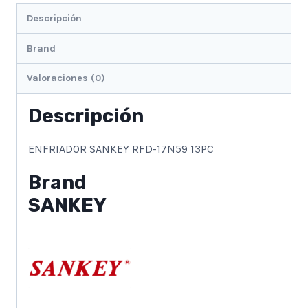
Descripción
Brand
Valoraciones (0)
Descripción
ENFRIADOR SANKEY RFD-17N59 13PC
Brand
SANKEY