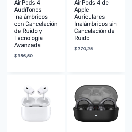
AirPods 4
AirPods 4 de
Audífonos
Apple
Inalámbricos
Auriculares
con Cancelación
Inalámbricos sin
de Ruido y
Cancelación de
Tecnología
Ruido
Avanzada
$
270,25
$
356,50