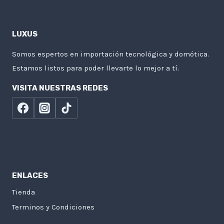
LUXUS
Somos espertos en importación tecnológica y domótica.
Estamos listos para poder llevarte lo mejor a tí.
VISITA NUESTRAS REDES
ENLACES
Tienda
Terminos y Condiciones