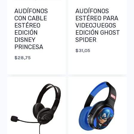
AUDÍFONOS
AUDÍFONOS
CON CABLE
ESTÉREO PARA
ESTÉREO
VIDEOJUEGOS
EDICIÓN
EDICIÓN GHOST
DISNEY
SPIDER
PRINCESA
$
31,05
$
28,75