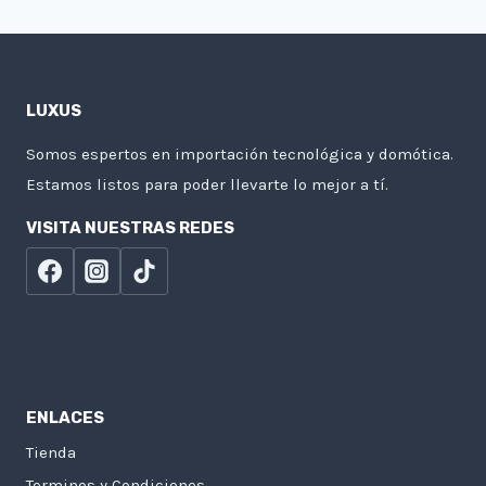
LUXUS
Somos espertos en importación tecnológica y domótica.
Estamos listos para poder llevarte lo mejor a tí.
VISITA NUESTRAS REDES
ENLACES
Tienda
Terminos y Condiciones