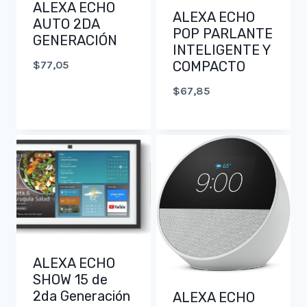
ALEXA ECHO
ALEXA ECHO
AUTO 2DA
POP PARLANTE
GENERACIÓN
INTELIGENTE Y
COMPACTO
$
77,05
$
67,85
ALEXA ECHO
SHOW 15 de
2da Generación
ALEXA ECHO