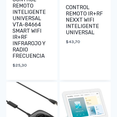
REMOTO
CONTROL
INTELIGENTE
REMOTO IR+RF
UNIVERSAL
NEXXT WIFI
VTA-84664
INTELIGENTE
SMART WIFI
UNIVERSAL
IR+RF
$
43,70
INFRAROJO Y
RADIO
FRECUENCIA
$
25,30