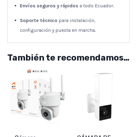
Envíos seguros y rápidos
a todo Ecuador.
Soporte técnico
para instalación,
configuración y puesta en marcha.
También te recomendamos…