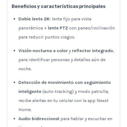
Beneficios y características principales
Doble lente 2K
: lente fijo para vista
panorámica +
lente PTZ
con paneo/inclinación
para reducir puntos ciegos.
Visión nocturna a color
y
reflector integrado
,
para identificar personas y detalles aún de
noche.
Detección de movimiento con seguimiento
inteligente
(auto-tracking) y modo patrulla;
recibe alertas en tu celular con la app Nexxt
Home.
Audio bidireccional
para hablar y escuchar en