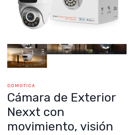
DOMOTICA
Cámara de Exterior
Nexxt con
movimiento, visión