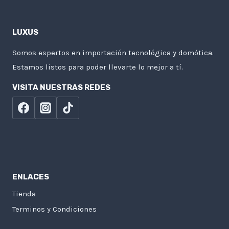
LUXUS
Somos espertos en importación tecnológica y domótica.
Estamos listos para poder llevarte lo mejor a tí.
VISITA NUESTRAS REDES
ENLACES
Tienda
Terminos y Condiciones