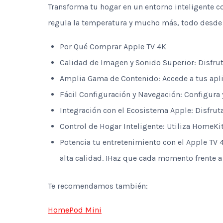
Transforma tu hogar en un entorno inteligente co
regula la temperatura y mucho más, todo desde 
Por Qué Comprar Apple TV 4K
Calidad de Imagen y Sonido Superior: Disfru
Amplia Gama de Contenido: Accede a tus aplic
Fácil Configuración y Navegación: Configura y
Integración con el Ecosistema Apple: Disfruta
Control de Hogar Inteligente: Utiliza HomeKit
Potencia tu entretenimiento con el Apple TV 
alta calidad. ¡Haz que cada momento frente a
Te recomendamos también:
HomePod Mini