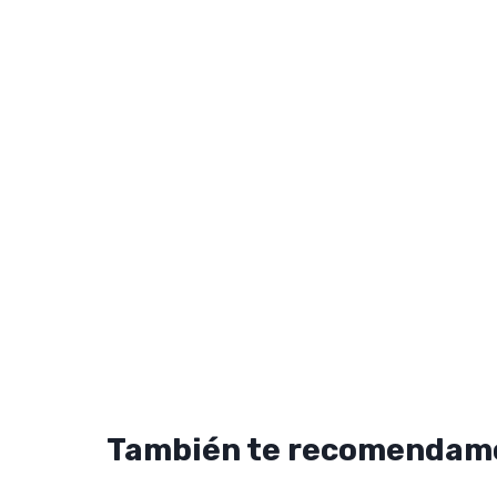
También te recomendam