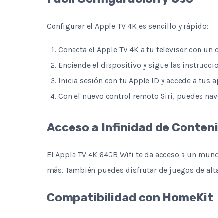
Configurar el Apple TV 4K es sencillo y rápido:
Conecta el Apple TV 4K a tu televisor con un 
Enciende el dispositivo y sigue las instruccio
Inicia sesión con tu Apple ID y accede a tus ap
Con el nuevo control remoto Siri, puedes nave
Acceso a Infinidad de Conten
El Apple TV 4K 64GB Wifi te da acceso a un mun
más. También puedes disfrutar de juegos de alt
Compatibilidad con HomeKit