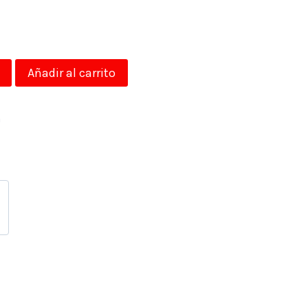
Añadir al carrito
a