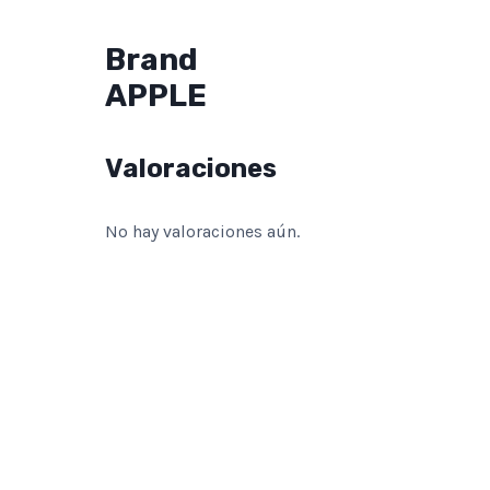
Brand
APPLE
Valoraciones
No hay valoraciones aún.