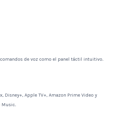
 comandos de voz como el panel táctil intuitivo.
x, Disney+, Apple TV+, Amazon Prime Video y
e Music.