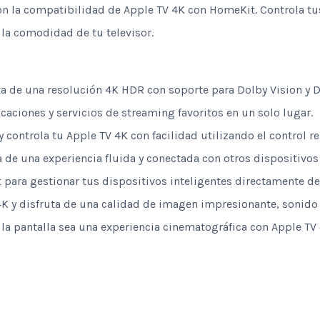
n la compatibilidad de Apple TV 4K con HomeKit. Controla tus 
la comodidad de tu televisor.
ta de una resolución 4K HDR con soporte para Dolby Vision y 
aciones y servicios de streaming favoritos en un solo lugar.
 controla tu Apple TV 4K con facilidad utilizando el control re
 de una experiencia fluida y conectada con otros dispositivos
 para gestionar tus dispositivos inteligentes directamente des
4K y disfruta de una calidad de imagen impresionante, sonido
 la pantalla sea una experiencia cinematográfica con Apple TV