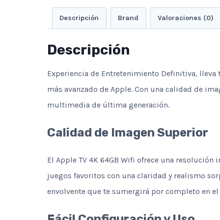
Descripción
Brand
Valoraciones (0)
Descripción
Experiencia de Entretenimiento Definitiva, lleva
más avanzado de Apple. Con una calidad de imag
multimedia de última generación.
Calidad de Imagen Superior
El Apple TV 4K 64GB Wifi ofrece una resolución i
juegos favoritos con una claridad y realismo s
envolvente que te sumergirá por completo en el
Fácil Configuración y Uso