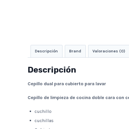
Descripción
Brand
Valoraciones (0)
Descripción
Cepillo dual para cubierto para lavar
Cepillo de limpieza de cocina doble cara con 
cuchillo
cuchillas