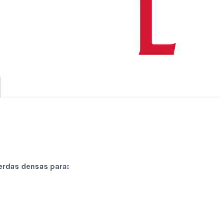
cerdas densas para: