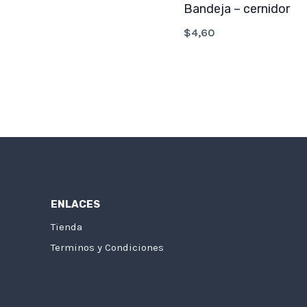
Bandeja – cernidor
$
4,60
ENLACES
Tienda
Terminos y Condiciones