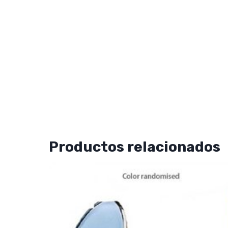
Productos relacionados