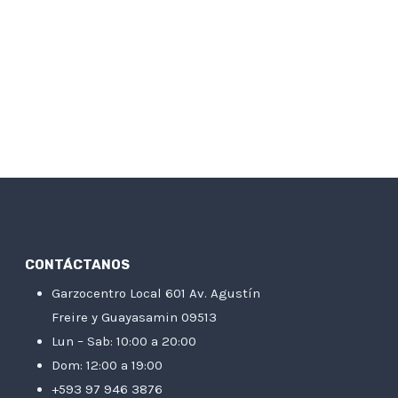
CONTÁCTANOS
Garzocentro Local 601 Av. Agustín
Freire y Guayasamin 09513
Lun – Sab: 10:00 a 20:00
Dom: 12:00 a 19:00
+593 97 946 3876