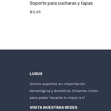
Soporte para cucharas y tapas
$
3,45
LUXUS
Somos espertos en importación
tecnológica y domótica. Estamos listos
para poder llevarte lo mejor a tí.
VISITA NUESTRAS REDES