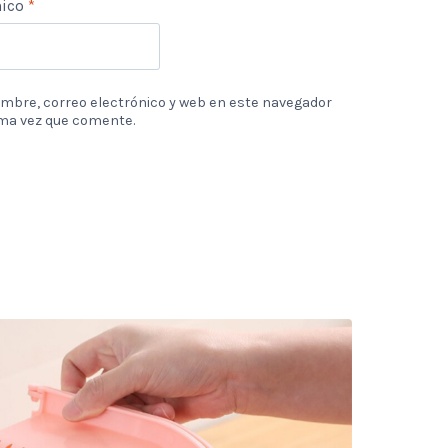
nico
*
mbre, correo electrónico y web en este navegador
ima vez que comente.