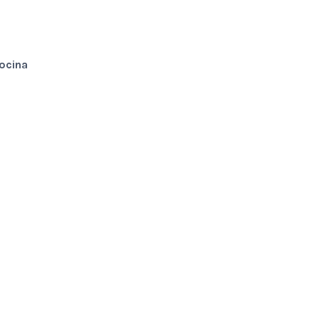
ocina