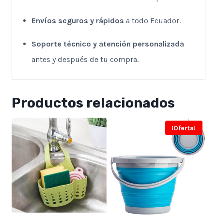
Envíos seguros y rápidos
a todo Ecuador.
Soporte técnico y atención personalizada
antes y después de tu compra.
Productos relacionados
¡Oferta!