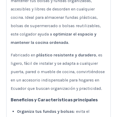
mantener tus bolsas y fundas organizadas,
accesibles y libres de desorden en cualquier
cocina. Ideal para almacenar fundas plásticas,
bolsas de supermercado o bolsas reutilizables,
este colgador ayuda a
optimizar el espacio y
mantener la cocina ordenada
.
Fabricado en
plástico resistente y duradero
, es
ligero, fácil de instalar y se adapta a cualquier
puerta, pared o mueble de cocina, convirtiéndose
en un accesorio indispensable para hogares en
Ecuador que buscan organización y practicidad.
Beneficios y Características principales
Organiza tus fundas y bolsas
: evita el