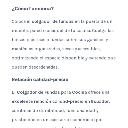
¿Cómo funciona?
Coloca el
colgador de fundas
en la puerta de un
mueble, pared o anaquel de tu cocina. Cuelga las
bolsas plásticas o fundas sobre sus ganchos y
manténlas organizadas, secas y accesibles,
optimizando el espacio disponible y evitando que
queden desordenadas.
Relación calidad-precio
El
Colgador de Fundas para Cocina
ofrece una
excelente relación calidad-precio en Ecuador
,
combinando durabilidad, funcionalidad y
practicidad en un accesorio económico que