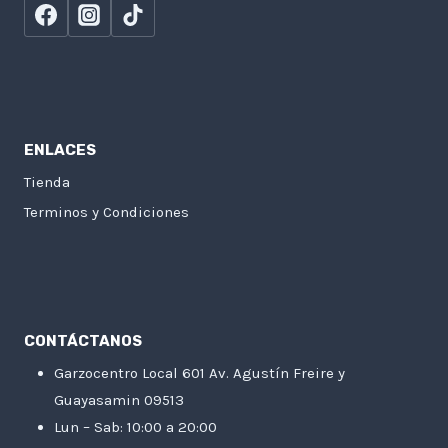
ENLACES
Tienda
Terminos y Condiciones
CONTÁCTANOS
Garzocentro Local 601 Av. Agustín Freire y
Guayasamin 09513
Lun – Sab: 10:00 a 20:00