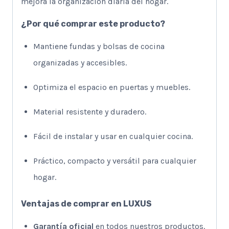
mejora la organización diaria del hogar.
¿Por qué comprar este producto?
Mantiene fundas y bolsas de cocina
organizadas y accesibles.
Optimiza el espacio en puertas y muebles.
Material resistente y duradero.
Fácil de instalar y usar en cualquier cocina.
Práctico, compacto y versátil para cualquier
hogar.
Ventajas de comprar en LUXUS
Garantía oficial
en todos nuestros productos.