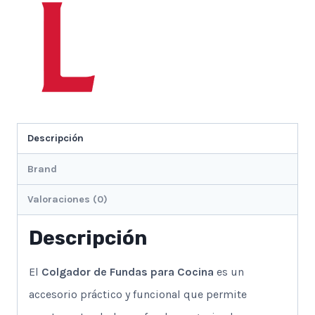
Descripción
Brand
Valoraciones (0)
Descripción
El
Colgador de Fundas para Cocina
es un
accesorio práctico y funcional que permite