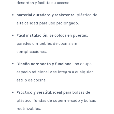
desorden y facilita su acceso.
Material duradero y resistente
: plástico de
alta calidad para uso prolongado.
Fácil instalación
: se coloca en puertas,
paredes o muebles de cocina sin
complicaciones.
Diseño compacto y funcional
: no ocupa
espacio adicional y se integra a cualquier
estilo de cocina.
Práctico y versátil
: ideal para bolsas de
plástico, fundas de supermercado y bolsas
reutilizables.